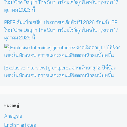
PREP คัมแบ็กเอเชีย! ประกาศเอเชียทัวร์ปี 2026 ต้อนรับ EP
ใหม่ ‘One Day In The Sun’ พร้อมโชว์สุดพิเศษในกรุงเทพ 17
ตุลาคม 2026 นี้
[Exclusive Interview] grentperez จากเด็กอายุ 12 ปีที่ร้อง
เพลงในห้องนอน สู่การแสดงคอนเสิร์ตต่อหน้าคนนับหมื่น
หมวดหมู่
Analysis
English articles