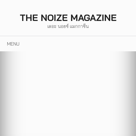
Skip
to
THE NOIZE MAGAZINE
content
เดอะ นอยซ์ แมกกาซีน
MENU