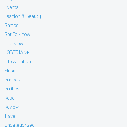
Events
Fashion & Beauty
Games
Get To Know
Interview
LGBTQIAN+
Life & Culture
Music
Podcast
Politics
Read
Review
Travel
Uncategorized