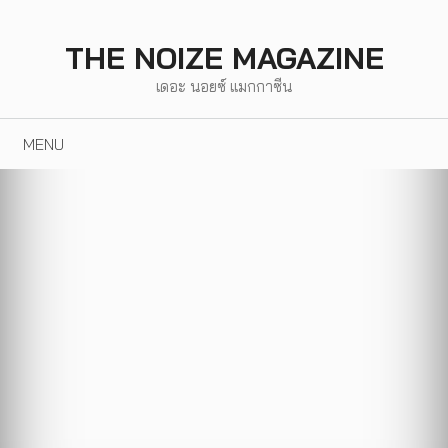
Skip
to
THE NOIZE MAGAZINE
content
เดอะ นอยซ์ แมกกาซีน
MENU