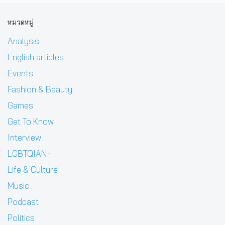
หมวดหมู่
Analysis
English articles
Events
Fashion & Beauty
Games
Get To Know
Interview
LGBTQIAN+
Life & Culture
Music
Podcast
Politics