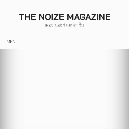
Skip
to
THE NOIZE MAGAZINE
content
เดอะ นอยซ์ แมกกาซีน
MENU