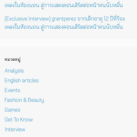
[Exclusive Interview] grentperez จากเด็กอายุ 12 ปีที่ร้อง
เพลงในห้องนอน สู่การแสดงคอนเสิร์ตต่อหน้าคนนับหมื่น
หมวดหมู่
Analysis
English articles
Events
Fashion & Beauty
Games
Get To Know
Interview