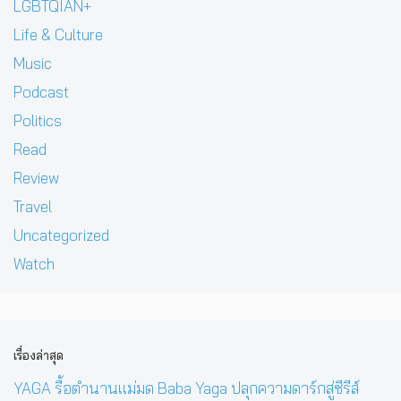
LGBTQIAN+
Life & Culture
Music
Podcast
Politics
Read
Review
Travel
Uncategorized
Watch
เรื่องล่าสุด
YAGA รื้อตำนานแม่มด Baba Yaga ปลุกความดาร์กสู่ซีรีส์