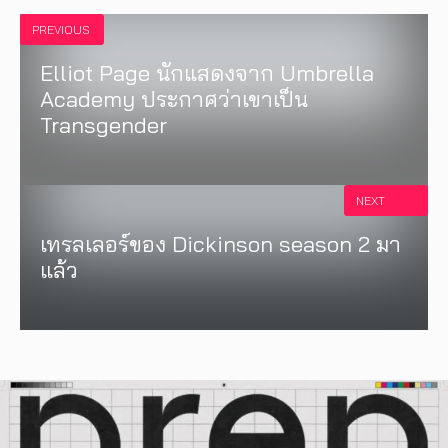
PREVIOUS
Elliot Page นักแสดงจาก Umbrella
Academy ประกาศว่าเขาเป็น
Transgender
NEXT
เทรลเลอร์ของ Dickinson season 2 มา
แล้ว