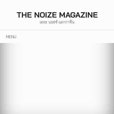
Skip
to
THE NOIZE MAGAZINE
content
เดอะ นอยซ์ แมกกาซีน
MENU