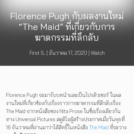
Florence Pugh กับผลงานใหม่
“The Maid” ที่เกี่ยวกับการ
ฆาตกรรมที่ลึกลับ
First S.
|
ธันวาคม 17, 2020
|
Watch
Florence Pugh จะมารับบทนำและเป็นโปรดิวเซอร์ ในผล
งานใหม่ที่เกี่ยวข้องกับเรื่องราวการฆาตกรรมที่ลึกลับเรื่อง
The Maid จากหนังสือของ Nita Prose ในชื่อเรื่องเดียวกัน
ทาง Universal Pictures สตูดิโอผู้สร้างประกาศเมื่อวันพุธที่
16 ธันวาคมที่ผ่านมาว่าได้สิทธิ์ในหนังสือ
The Maid
ที่จะวาง