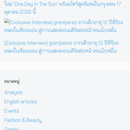
ใหม่ ‘One Day In The Sun’ พร้อมโชว์สุดพิเศษในกรุงเทพ 17
ตุลาคม 2026 นี้
[Exclusive Interview] grentperez จากเด็กอายุ 12 ปีที่ร้อง
เพลงในห้องนอน สู่การแสดงคอนเสิร์ตต่อหน้าคนนับหมื่น
หมวดหมู่
Analysis
English articles
Events
Fashion & Beauty
Games