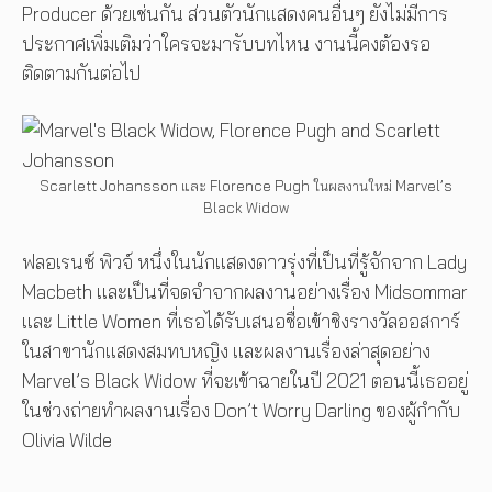
Producer ด้วยเช่นกัน ส่วนตัวนักแสดงคนอื่นๆ ยังไม่มีการ
ประกาศเพิ่มเติมว่าใครจะมารับบทไหน งานนี้คงต้องรอ
ติดตามกันต่อไป
Scarlett Johansson และ Florence Pugh ในผลงานใหม่ Marvel’s
Black Widow
ฟลอเรนซ์ พิวจ์ หนึ่งในนักแสดงดาวรุ่งที่เป็นที่รู้จักจาก Lady
Macbeth และเป็นที่จดจำจากผลงานอย่างเรื่อง Midsommar
และ Little Women ที่เธอได้รับเสนอชื่อเข้าชิงรางวัลออสการ์
ในสาขานักแสดงสมทบหญิง และผลงานเรื่องล่าสุดอย่าง
Marvel’s Black Widow ที่จะเข้าฉายในปี 2021 ตอนนี้เธออยู่
ในช่วงถ่ายทำผลงานเรื่อง Don’t Worry Darling ของผู้กำกับ
Olivia Wilde