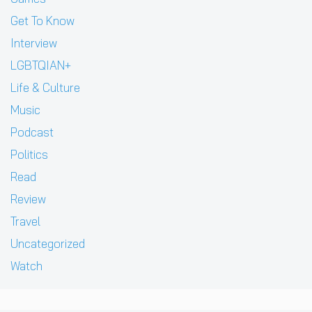
Get To Know
Interview
LGBTQIAN+
Life & Culture
Music
Podcast
Politics
Read
Review
Travel
Uncategorized
Watch