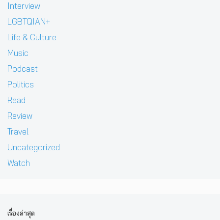
Interview
LGBTQIAN+
Life & Culture
Music
Podcast
Politics
Read
Review
Travel
Uncategorized
Watch
เรื่องล่าสุด