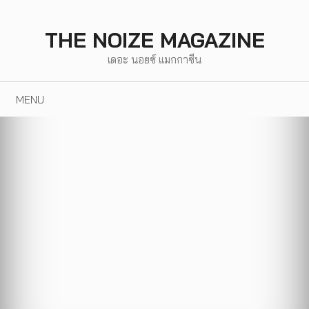
Skip
to
THE NOIZE MAGAZINE
content
เดอะ นอยซ์ แมกกาซีน
MENU