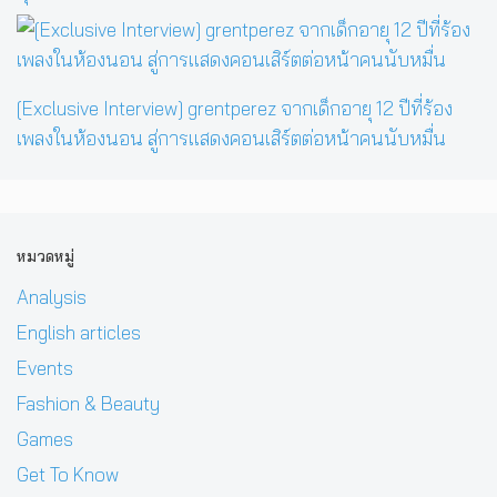
[Exclusive Interview] grentperez จากเด็กอายุ 12 ปีที่ร้อง
เพลงในห้องนอน สู่การแสดงคอนเสิร์ตต่อหน้าคนนับหมื่น
หมวดหมู่
Analysis
English articles
Events
Fashion & Beauty
Games
Get To Know