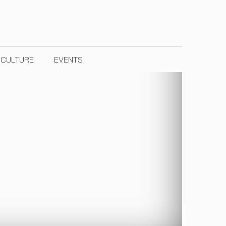
& CULTURE
EVENTS