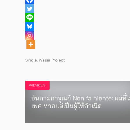
Tags
Single
,
Wasia Project
PREVIOUS
อันกามการุณย์ Non fa niente: แม่ที่ไม
เพศ หากแต่เป็นผู้ให้กำเนิด