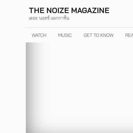
Skip
THE NOIZE MAGAZINE
to
เดอะ นอยซ์ แมกกาซีน
content
WATCH
MUSIC
GET TO KNOW
RE