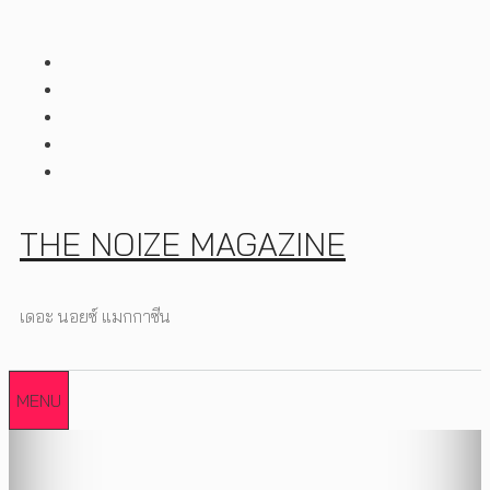
Skip
to
content
THE NOIZE MAGAZINE
เดอะ นอยซ์ แมกกาซีน
MENU