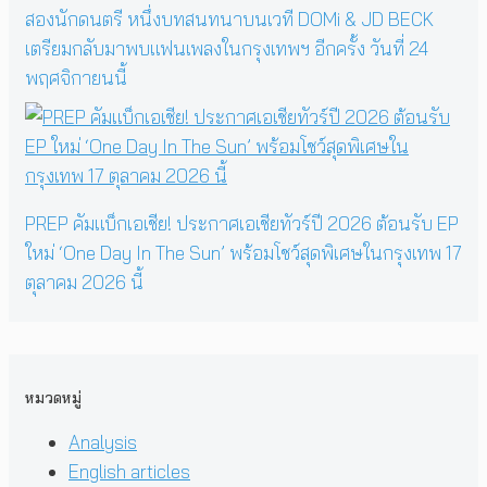
สองนักดนตรี หนึ่งบทสนทนาบนเวที DOMi & JD BECK
เตรียมกลับมาพบแฟนเพลงในกรุงเทพฯ อีกครั้ง วันที่ 24
พฤศจิกายนนี้
PREP คัมแบ็กเอเชีย! ประกาศเอเชียทัวร์ปี 2026 ต้อนรับ EP
ใหม่ ‘One Day In The Sun’ พร้อมโชว์สุดพิเศษในกรุงเทพ 17
ตุลาคม 2026 นี้
หมวดหมู่
Analysis
English articles