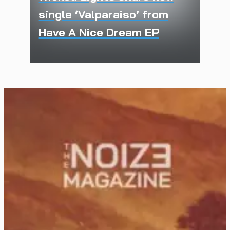
single ‘Valparaiso’ from
Have A Nice Dream EP