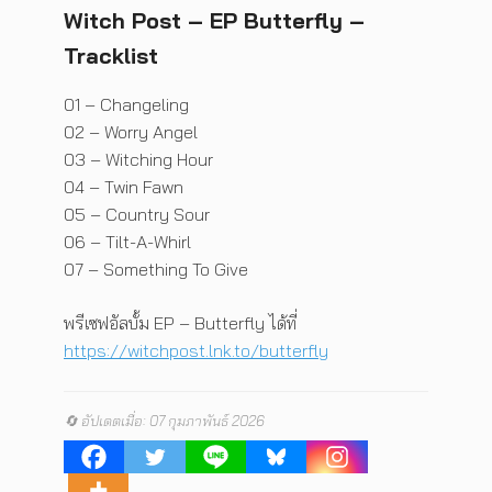
Witch Post – EP Butterfly –
Tracklist
01 – Changeling
02 – Worry Angel
03 – Witching Hour
04 – Twin Fawn
05 – Country Sour
06 – Tilt-A-Whirl
07 – Something To Give
พรีเซฟอัลบั้ม EP – Butterfly ได้ที่
https://witchpost.lnk.to/butterfly
🔄 อัปเดตเมื่อ: 07 กุมภาพันธ์ 2026