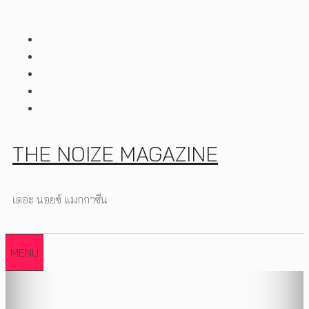
Skip
to
content
THE NOIZE MAGAZINE
เดอะ นอยซ์ แมกกาซีน
MENU