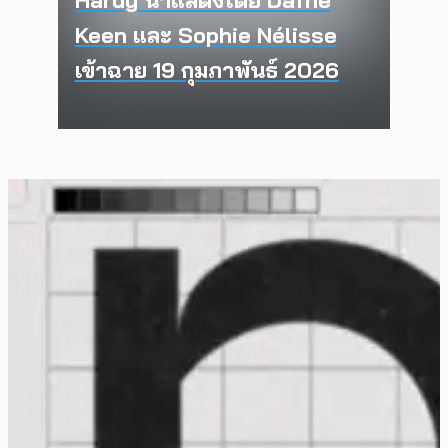
Keen และ Sophie Nélisse
เข้าฉาย 19 กุมภาพันธ์ 2026