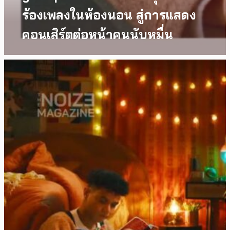
ร้องเพลงในห้องนอน สู่การแสดง
คอนเสิร์ตต่อหน้าคนนับหมื่น