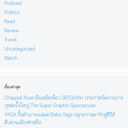
Podcast
Politics
Read
Review
Travel
Uncategorized
Watch
เรื่องล่าสุด
Chappell Roan ยืนหยัดเพื่อ LGBTQIAN+ ประกาศจัดงานการ
กุศลครั้งใหญ่ The Super Graphic Spectacular
YAGA รื้อตำนานแม่มด Baba Yaga ปลุกความดาร์กสู่ซีรีส์
สืบสวนเมืองชายฝั่ง