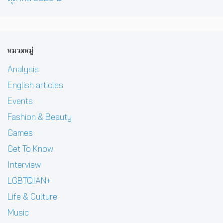
หมวดหมู่
Analysis
English articles
Events
Fashion & Beauty
Games
Get To Know
Interview
LGBTQIAN+
Life & Culture
Music