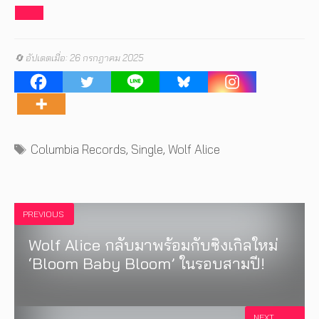
🔄 อัปเดตเมื่อ: 26 กรกฎาคม 2025
Tags
Columbia Records
,
Single
,
Wolf Alice
PREVIOUS
Wolf Alice กลับมาพร้อมกับซิงเกิลใหม่
‘Bloom Baby Bloom’ ในรอบสามปี!
NEXT