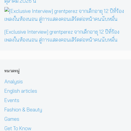
ตุลาคม 2026 นี้
[Exclusive Interview] grentperez จากเด็กอายุ 12 ปีที่ร้อง
เพลงในห้องนอน สู่การแสดงคอนเสิร์ตต่อหน้าคนนับหมื่น
หมวดหมู่
Analysis
English articles
Events
Fashion & Beauty
Games
Get To Know