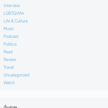
Interview
LGBTQIAN+
Life & Culture
Music
Podcast
Politics
Read
Review
Travel
Uncategorized
Watch
เรื่องล่าสุด