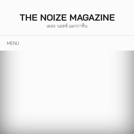
Skip
to
THE NOIZE MAGAZINE
content
เดอะ นอยซ์ แมกกาซีน
MENU