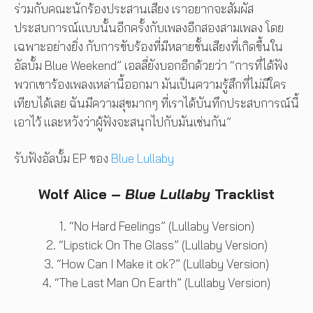
ร่วมกับคณะนักร้องประสานเสียง เราอยากจะสัมผัส
ประสบการณ์แบบนั้นอีกครั้งกับเพลงอีกสองสามเพลง โดย
เฉพาะอย่างยิ่ง กับการขับร้องที่มีหลายชั้นเสียงที่เกิดขึ้นใน
อัลบั้ม Blue Weekend” เอลลี่ยังบอกอีกด้วยว่า “การที่ได้ฟัง
พวกเขาร้องเพลงเหล่านี้ออกมา มันเป็นความรู้สึกที่ไม่มีใคร
เทียบได้เลย ฉันมีความสุขมากๆ ที่เราได้บันทึกประสบการณ์นี้
เอาไว้ และหวังว่าผู้ฟังจะสนุกไปกับมันเช่นกัน”
รับฟังอัลบั้ม EP ของ
Blue Lullaby
Wolf Alice –
Blue Lullaby
Tracklist
1. “No Hard Feelings” (Lullaby Version)
2. “Lipstick On The Glass” (Lullaby Version)
3. “How Can I Make it ok?” (Lullaby Version)
4. “The Last Man On Earth” (Lullaby Version)