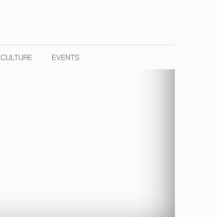
& CULTURE
EVENTS