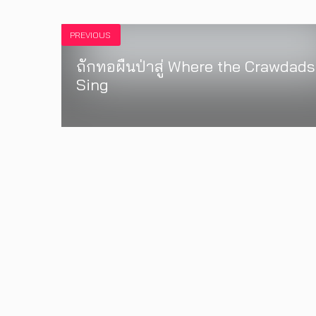
PREVIOUS
ถักทอผืนป่าสู่ Where the Crawdads
Sing