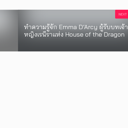
NEXT
ทำความรู้จัก Emma D’Arcy ผู้รับบทเจ้า
หญิงเรนีราแห่ง House of the Dragon