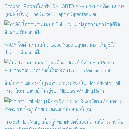
Chappell Roan ยืนหยัดเพื่อ LGBTQIAN+ ประกาศจัดงานการ
กุศลครั้งใหญ่ The Super Graphic Spectacular
YAGA รื้อตำนานแม่มด Baba Yaga ปลุกความดาร์กสู่ซีรีส์
สืบสวนเมืองชายฝั่ง
สัมผัสความสยองขวัญระดับมาสเตอร์พีซใน Her Private Hell
การกลับมาอย่างยิ่งใหญ่ของ Nicolas Winding Refn
Project Hail Mary เมื่อครูวิทยาศาสตร์และมิตรแท้ต่างดาว คือ