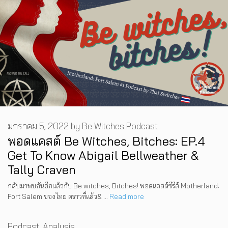
มกราคม 5, 2022
by
Be Witches Podcast
พอดแคสต์ Be Witches, Bitches: EP.4
Get To Know Abigail Bellweather &
Tally Craven
กลับมาพบกันอีกแล้วกับ Be witches, Bitches! พอดแคสต์ซีรีส์ Motherland:
Fort Salem ของไทย คราวที่แล้ว& …
Read more
Categories
Podcast
,
Analysis