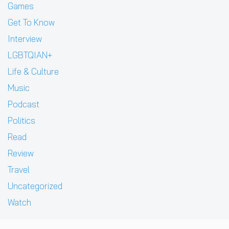
Games
Get To Know
Interview
LGBTQIAN+
Life & Culture
Music
Podcast
Politics
Read
Review
Travel
Uncategorized
Watch