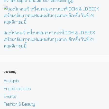
ความหวังสุดท้ายก่อนดวงอาทิตย์จะดับสูญ
สองนักดนตรี หนึ่งบทสนทนาบนเวที DOMi & JD BECK
เตรียมกลับมาพบแฟนเพลงในกรุงเทพฯ อีกครั้ง วันที่ 24
พฤศจิกายนนี้
หมวดหมู่
Analysis
English articles
Events
Fashion & Beauty