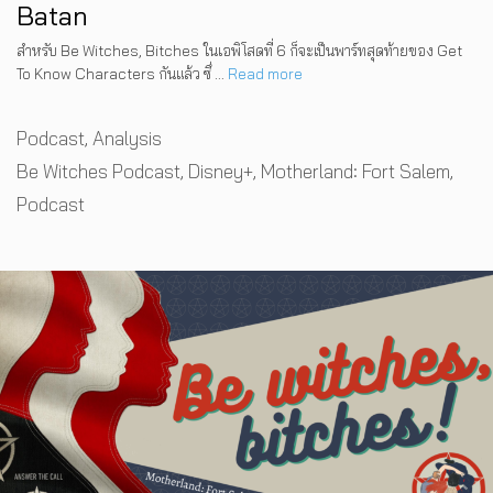
Batan
สำหรับ Be Witches, Bitches ในเอพิโสดที่ 6 ก็จะเป็นพาร์ทสุดท้ายของ Get
To Know Characters กันแล้ว ซึ่ …
Read more
Categories
Podcast
,
Analysis
Tags
Be Witches Podcast
,
Disney+
,
Motherland: Fort Salem
,
Podcast