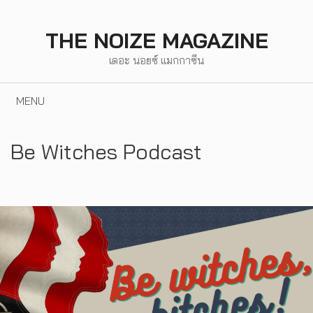
Skip
to
THE NOIZE MAGAZINE
content
เดอะ นอยซ์ แมกกาซีน
MENU
Be Witches Podcast