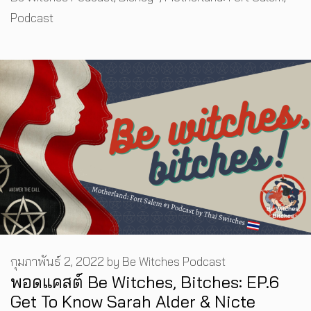
Podcast
กุมภาพันธ์ 2, 2022
by
Be Witches Podcast
พอดแคสต์ Be Witches, Bitches: EP.6
Get To Know Sarah Alder & Nicte