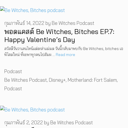
กุมภาพันธ์ 14, 2022
by
Be Witches Podcast
พอดแคสต์ Be Witches, Bitches EP.7:
Happy Valentine’s Day
สวัสดีวันวาเลนไทน์แด่เหล่าแม่มด วันนี้กลับมาพบกับ Be Witches, bitches เอ
พิโสดใหม่ ที่จะพาทุกคนไปสัมผ …
Read more
Categories
Podcast
Tags
Be Witches Podcast
,
Disney+
,
Motherland: Fort Salem
,
Podcast
กุมภาพันธ์ 2, 2022
by
Be Witches Podcast