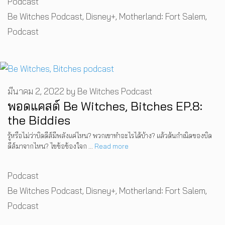
Podcast
Tags
Be Witches Podcast
,
Disney+
,
Motherland: Fort Salem
,
Podcast
มีนาคม 2, 2022
by
Be Witches Podcast
พอดแคสต์ Be Witches, Bitches EP.8:
the Biddies
รู้หรือไม่ว่าบิดดีส์มีพลังแค่ไหน? พวกเขาทำอะไรได้บ้าง? แล้วต้นกำเนิดของบิด
ดีส์มาจากไหน? ไขข้อข้องใจก …
Read more
Categories
Podcast
Tags
Be Witches Podcast
,
Disney+
,
Motherland: Fort Salem
,
Podcast