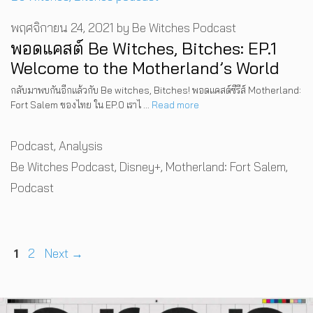
พฤศจิกายน 24, 2021
by
Be Witches Podcast
พอดแคสต์ Be Witches, Bitches: EP.1
Welcome to the Motherland’s World
กลับมาพบกันอีกแล้วกับ Be witches, Bitches! พอดแคสต์ซีรีส์ Motherland:
Fort Salem ของไทย ใน EP.0 เราไ …
Read more
Categories
Podcast
,
Analysis
Tags
Be Witches Podcast
,
Disney+
,
Motherland: Fort Salem
,
Podcast
Page
Page
1
2
Next
→