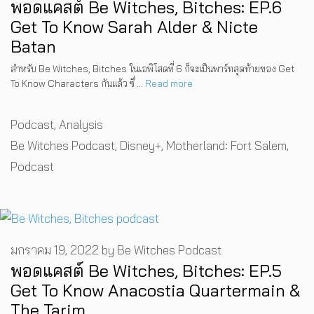
พอดแคสต์ Be Witches, Bitches: EP.6
Get To Know Sarah Alder & Nicte
Batan
สำหรับ Be Witches, Bitches ในเอพิโสดที่ 6 ก็จะเป็นพาร์ทสุดท้ายของ Get
To Know Characters กันแล้ว ซึ่ …
Read more
Categories
Podcast
,
Analysis
Tags
Be Witches Podcast
,
Disney+
,
Motherland: Fort Salem
,
Podcast
มกราคม 19, 2022
by
Be Witches Podcast
พอดแคสต์ Be Witches, Bitches: EP.5
Get To Know Anacostia Quartermain &
The Tarim