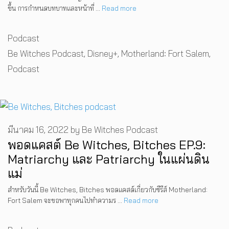
ขึ้น การกำหนดบทบาทและหน้าที่ …
Read more
Categories
Podcast
Tags
Be Witches Podcast
,
Disney+
,
Motherland: Fort Salem
,
Podcast
มีนาคม 16, 2022
by
Be Witches Podcast
พอดแคสต์ Be Witches, Bitches EP.9:
Matriarchy และ Patriarchy ในแผ่นดิน
แม่
สำหรับวันนี้ Be Witches, Bitches พอดแคสต์เกี่ยวกับซีรีส์ Motherland:
Fort Salem จะขอพาทุกคนไปทำความร …
Read more
Categories