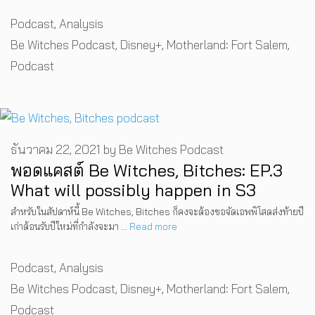
Categories
Podcast
,
Analysis
Tags
Be Witches Podcast
,
Disney+
,
Motherland: Fort Salem
,
Podcast
ธันวาคม 22, 2021
by
Be Witches Podcast
พอดแคสต์ Be Witches, Bitches: EP.3
What will possibly happen in S3
สำหรับในสัปดาห์นี้ Be Witches, Bitches ก็คงจะต้องขอจัดเอพพิโสดส่งท้ายปี
เก่าต้อนรับปีใหม่ที่กำลังจะมา …
Read more
Categories
Podcast
,
Analysis
Tags
Be Witches Podcast
,
Disney+
,
Motherland: Fort Salem
,
Podcast