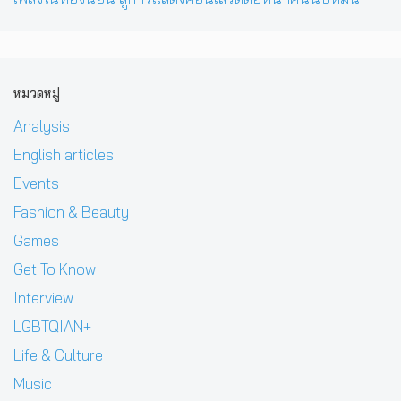
หมวดหมู่
Analysis
English articles
Events
Fashion & Beauty
Games
Get To Know
Interview
LGBTQIAN+
Life & Culture
Music