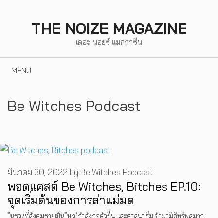
Skip
to
THE NOIZE MAGAZINE
content
เดอะ นอยซ์ แมกกาซีน
MENU
Be Witches Podcast
มีนาคม 30, 2022
by
Be Witches Podcast
พอดแคสต์ Be Witches, Bitches EP.10:
จุดเริ่มต้นของการล่าแม่มด
ในช่วงที่สังคมชายเป็นใหญ่กำลังก่อตัวขึ้น และศาสนาเริ่มเข้ามามีอิทธิพลมาก