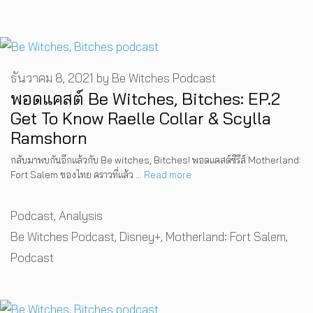
ธันวาคม 8, 2021
by
Be Witches Podcast
พอดแคสต์ Be Witches, Bitches: EP.2
Get To Know Raelle Collar & Scylla
Ramshorn
กลับมาพบกันอีกแล้วกับ Be witches, Bitches! พอดแคสต์ซีรีส์ Motherland:
Fort Salem ของไทย คราวที่แล้ว …
Read more
Categories
Podcast
,
Analysis
Tags
Be Witches Podcast
,
Disney+
,
Motherland: Fort Salem
,
Podcast