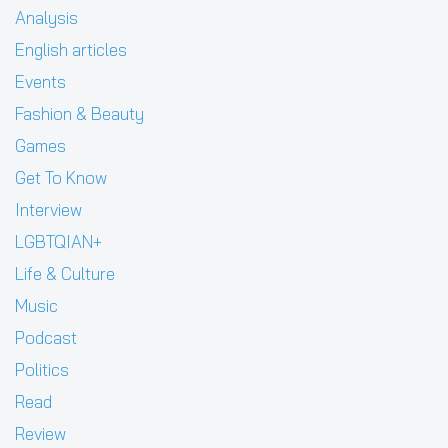
Analysis
English articles
Events
Fashion & Beauty
Games
Get To Know
Interview
LGBTQIAN+
Life & Culture
Music
Podcast
Politics
Read
Review