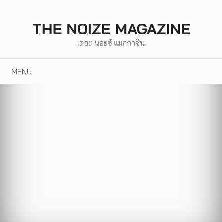
Skip
to
THE NOIZE MAGAZINE
content
เดอะ นอยซ์ แมกกาซีน
MENU