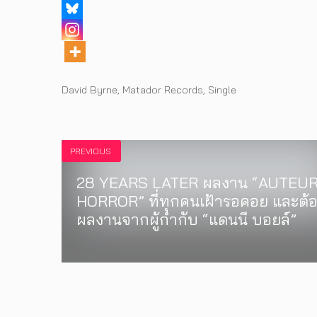
Tags
David Byrne
,
Matador Records
,
Single
PREVIOUS
28 YEARS LATER ผลงาน “AUTEU
HORROR” ที่ทุกคนเฝ้ารอคอย และต้อ
ผลงานจากผู้กำกับ “แดนนี บอยล์”