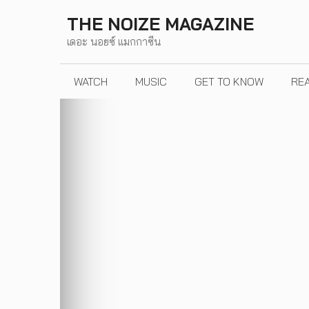
Skip
THE NOIZE MAGAZINE
to
เดอะ นอยซ์ แมกกาซีน
content
WATCH
MUSIC
GET TO KNOW
RE