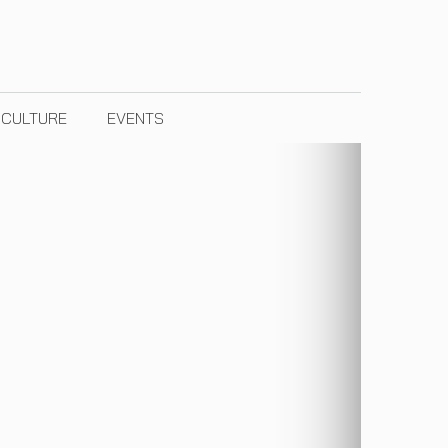
& CULTURE
EVENTS