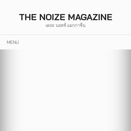
Skip
to
THE NOIZE MAGAZINE
content
เดอะ นอยซ์ แมกกาซีน
MENU