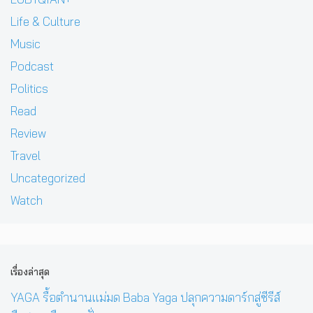
Life & Culture
Music
Podcast
Politics
Read
Review
Travel
Uncategorized
Watch
เรื่องล่าสุด
YAGA รื้อตำนานแม่มด Baba Yaga ปลุกความดาร์กสู่ซีรีส์