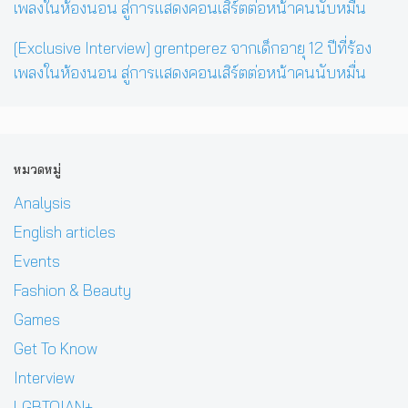
[Exclusive Interview] grentperez จากเด็กอายุ 12 ปีที่ร้อง
เพลงในห้องนอน สู่การแสดงคอนเสิร์ตต่อหน้าคนนับหมื่น
หมวดหมู่
Analysis
English articles
Events
Fashion & Beauty
Games
Get To Know
Interview
LGBTQIAN+