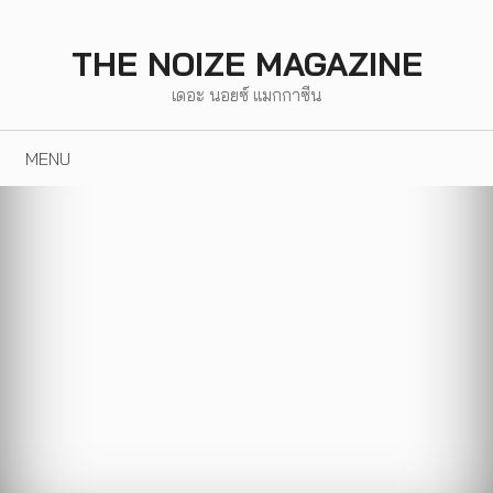
Skip
to
THE NOIZE MAGAZINE
content
เดอะ นอยซ์ แมกกาซีน
MENU