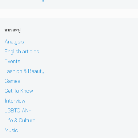
หมวดหมู่
Analysis
English articles
Events
Fashion & Beauty
Games
Get To Know
Interview
LGBTQIAN+
Life & Culture
Music