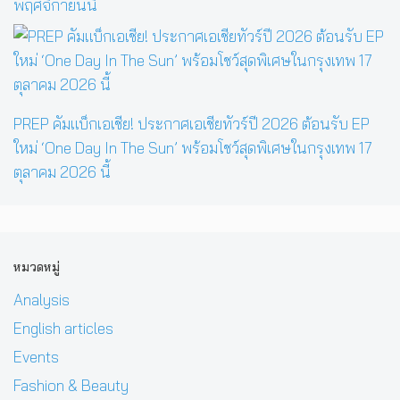
พฤศจิกายนนี้
PREP คัมแบ็กเอเชีย! ประกาศเอเชียทัวร์ปี 2026 ต้อนรับ EP
ใหม่ ‘One Day In The Sun’ พร้อมโชว์สุดพิเศษในกรุงเทพ 17
ตุลาคม 2026 นี้
หมวดหมู่
Analysis
English articles
Events
Fashion & Beauty