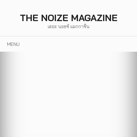
Skip
to
THE NOIZE MAGAZINE
content
เดอะ นอยซ์ แมกกาซีน
MENU