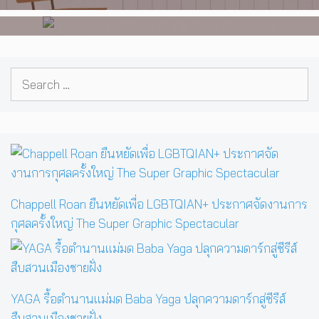
นับหมื่น
Search
for:
Chappell Roan ยืนหยัดเพื่อ LGBTQIAN+ ประกาศจัดงานการ
กุศลครั้งใหญ่ The Super Graphic Spectacular
YAGA รื้อตำนานแม่มด Baba Yaga ปลุกความดาร์กสู่ซีรีส์
สืบสวนเมืองชายฝั่ง