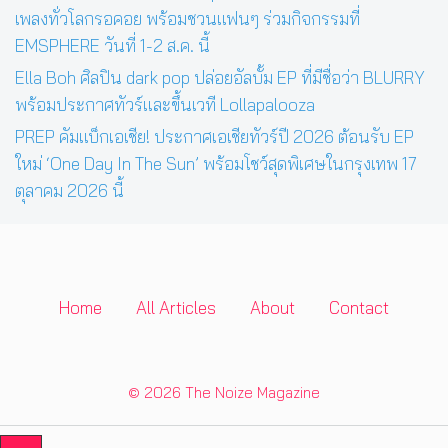
เพลงทั่วโลกรอคอย พร้อมชวนแฟนๆ ร่วมกิจกรรมที่
EMSPHERE วันที่ 1-2 ส.ค. นี้
Ella Boh ศิลปิน dark pop ปล่อยอัลบั้ม EP ที่มีชื่อว่า BLURRY
พร้อมประกาศทัวร์และขึ้นเวที Lollapalooza
PREP คัมแบ็กเอเชีย! ประกาศเอเชียทัวร์ปี 2026 ต้อนรับ EP
ใหม่ ‘One Day In The Sun’ พร้อมโชว์สุดพิเศษในกรุงเทพ 17
ตุลาคม 2026 นี้
Home
All Articles
About
Contact
© 2026 The Noize Magazine