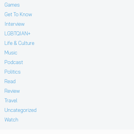
Games
Get To Know
Interview
LGBTQIAN+
Life & Culture
Music
Podcast
Politics
Read
Review
Travel
Uncategorized
Watch