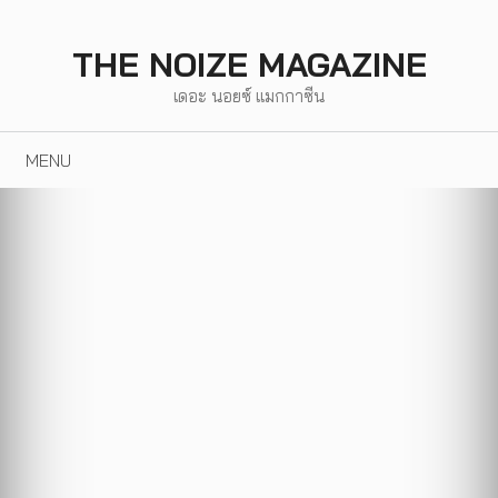
Skip
to
THE NOIZE MAGAZINE
content
เดอะ นอยซ์ แมกกาซีน
MENU