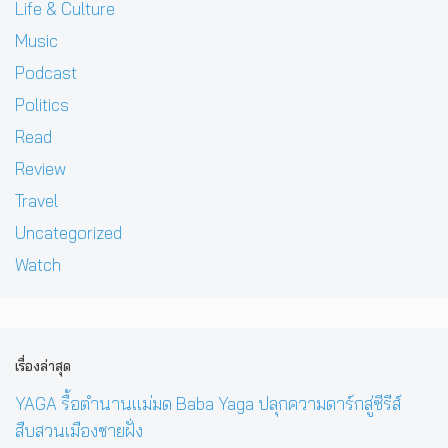
Life & Culture
Music
Podcast
Politics
Read
Review
Travel
Uncategorized
Watch
เรื่องล่าสุด
YAGA รื้อตำนานแม่มด Baba Yaga ปลุกความดาร์กสู่ซีรีส์
สืบสวนเมืองชายฝั่ง