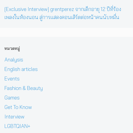
[Exclusive Interview] grentperez จากเด็กอายุ 12 ปีที่ร้อง
เพลงในห้องนอน สู่การแสดงคอนเสิร์ตต่อหน้าคนนับหมื่น
หมวดหมู่
Analysis
English articles
Events
Fashion & Beauty
Games
Get To Know
Interview
LGBTQIAN+