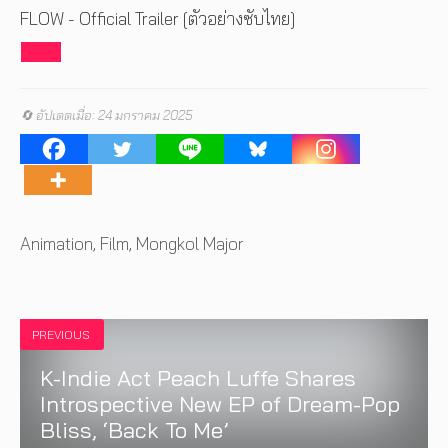
FLOW - Official Trailer [ตัวอย่างซับไทย]
🔄 อัปเดตเมื่อ: 24 มกราคม 2025
Tags
Animation
,
Film
,
Mongkol Major
PREVIOUS
K-Indie Act Peach Luffe Shares
Introspective New EP of Dream-Pop
Bliss, ‘Back To Me’