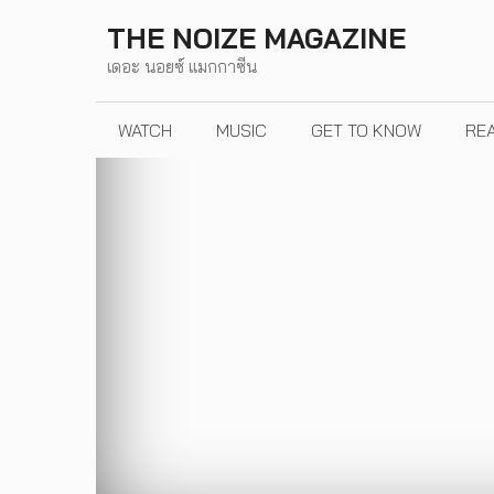
Skip
THE NOIZE MAGAZINE
to
เดอะ นอยซ์ แมกกาซีน
content
WATCH
MUSIC
GET TO KNOW
RE