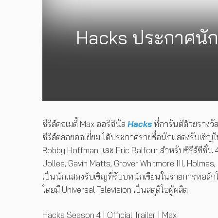
Hacks ประกาศนักแสด
ซีรีส์คอเมดี้ Max ออริจินัล
Hacks
ที่การันตีด้วยรางว
ซีรีส์ตลกยอดเยี่ยม ได้ประกาศรายชื่อนักแสดงรับเชิญใ
Robby Hoffman และ Eric Balfour สำหรับซีรีส์ซีซั่
Jolles, Gavin Matts, Grover Whitmore III, Holmes
เป็นนักแสดงรับเชิญที่รับบทนักเขียนในรายการทอล์ก
โดยมี Universal Television เป็นสตูดิโอผู้ผลิต
Hacks Season 4 | Official Trailer | Max