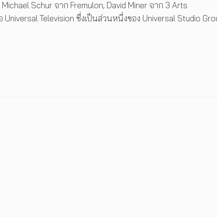
ี่ Michael Schur จาก Fremulon, David Miner จาก 3 Arts
 Universal Television ซึ่งเป็นส่วนหนึ่งของ Universal Studio Gr