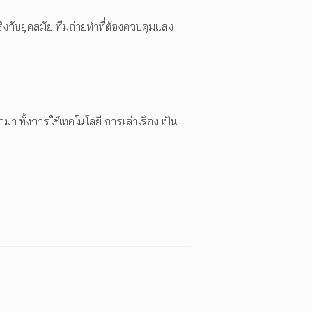
ริงกับยุคสมัย ทีมถ่ายทำที่ต้องควบคุมแสง
ทั้งการใช้เทคโนโลยี การเล่าเรื่อง เป็น