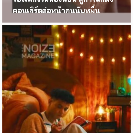
คอนเสิร์ตต่อหน้าคนนับหมื่น