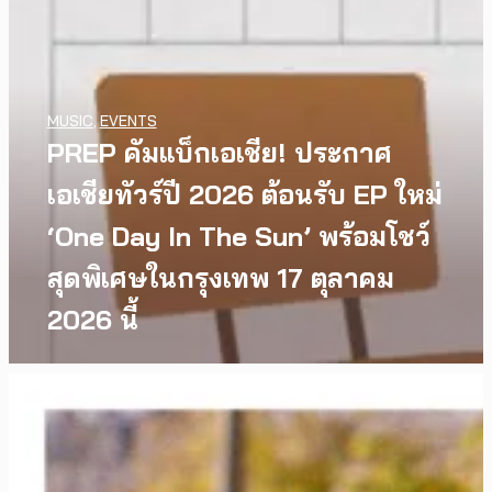
MUSIC
,
EVENTS
PREP คัมแบ็กเอเชีย! ประกาศ
เอเชียทัวร์ปี 2026 ต้อนรับ EP ใหม่
‘One Day In The Sun’ พร้อมโชว์
สุดพิเศษในกรุงเทพ 17 ตุลาคม
2026 นี้