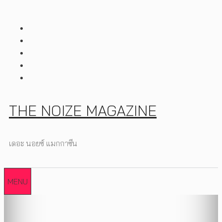
Skip
to
content
THE NOIZE MAGAZINE
เดอะ นอยซ์ แมกกาซีน
MENU