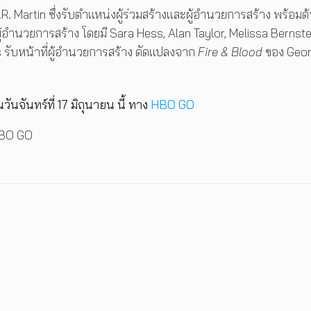
R. Martin ซึ่งรับตำแหน่งผู้ร่วมสร้างและผู้อำนวยการสร้าง พร้อมด
 ผู้อำนวยการสร้าง โดยมี Sara Hess, Alan Taylor, Melissa Bernste
s รับหน้าที่ผู้อำนวยการสร้าง ดัดแปลงจาก
Fire & Blood
ของ Geo
ันจันทร์ที่ 17 มิถุนายน นี้ ทาง
HBO GO
 HBO GO