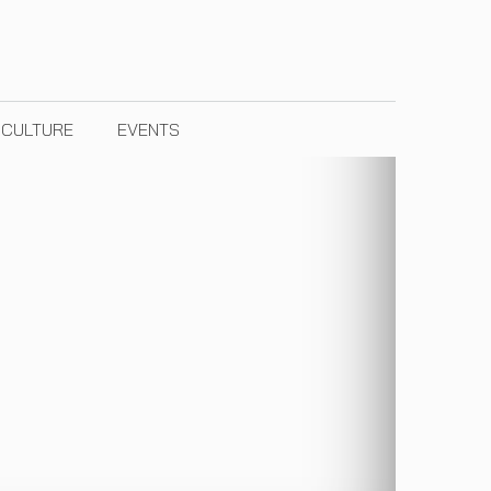
& CULTURE
EVENTS