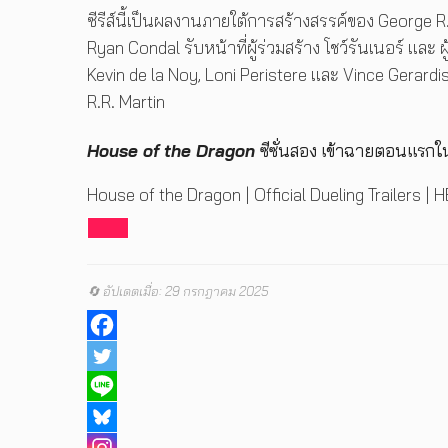
ซีรีส์นี้เป็นผลงานภายใต้การสร้างสรรค์ของ George R.
Ryan Condal รับหน้าที่ผู้ร่วมสร้าง โชว์รันเนอร์ และ
Kevin de la Noy, Loni Peristere และ Vince Gerardi
R.R. Martin
House of the Dragon
ซีซั่นสอง เข้าฉายตอนแรกในว
House of the Dragon | Official Dueling Trailers |
🔄 อัปเดตเมื่อ: 29 กรกฎาคม 2025