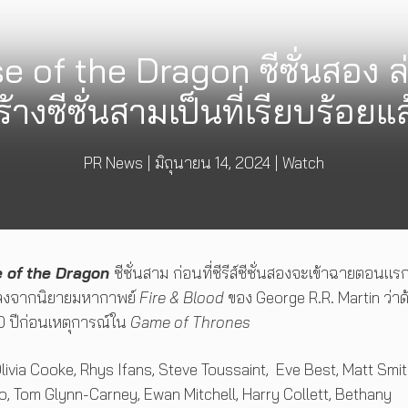
e of the Dragon ซีซั่นสอง
ร้างซีซั่นสามเป็นที่เรียบร้อยแล
PR News
|
มิถุนายน 14, 2024
|
Watch
 of the Dragon
ซีซั่นสาม
ก่อนที่ซีรีส์ซีซั่นสองจะเข้าฉายตอนแร
ดแปลงจากนิยายมหากาพย์
Fire & Blood
ของ George R.R. Martin ว่าด
00 ปีก่อนเหตุการณ์ใน
Game of Thrones
Olivia Cooke, Rhys Ifans, Steve Toussaint, Eve Best, Matt Smit
 Tom Glynn-Carney, Ewan Mitchell, Harry Collett, Bethany