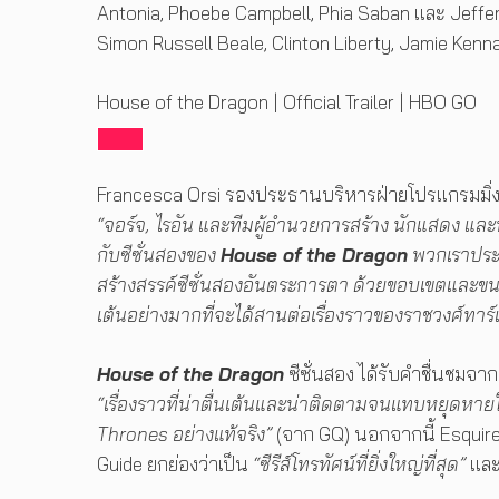
Antonia, Phoebe Campbell, Phia Saban และ Jeffers
Simon Russell Beale, Clinton Liberty, Jamie Kenn
House of the Dragon | Official Trailer | HBO GO
Francesca Orsi รองประธานบริหารฝ่ายโปรแกรมมิ่ง
“จอร์จ, ไรอัน และทีมผู้อำนวยการสร้าง นักแสดง และทีม
กับซีซั่นสองของ
House of the Dragon
พวกเราประท
สร้างสรรค์ซีซั่นสองอันตระการตา ด้วยขอบเขตและขนาดที
เต้นอย่างมากที่จะได้สานต่อเรื่องราวของราชวงศ์ทาร์
House of the Dragon
ซีซั่นสอง ได้รับคำชื่นชมจาก
“เรื่องราวที่น่าตื่นเต้นและน่าติดตามจนแทบหยุดหาย
Thrones อย่างแท้จริง”
(จาก GQ) นอกจากนี้ Esquire 
Guide ยกย่องว่าเป็น
“ซีรีส์โทรทัศน์ที่ยิ่งใหญ่ที่สุด”
และ 