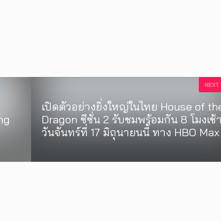
NEXT
เปิดตัวอย่างยิ่งใหญ่ในไทย House of th
ng
Dragon ซีซั่น 2 รับชมพร้อมกัน 8 โมงเช้
วันจันทร์ที่ 17 มิถุนายนนี้ ทาง HBO Max