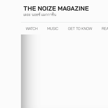
Skip
THE NOIZE MAGAZINE
to
เดอะ นอยซ์ แมกกาซีน
content
WATCH
MUSIC
GET TO KNOW
RE