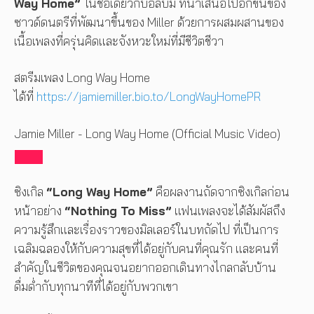
Way Home”
ในชื่อเดียวกับอัลบั้ม ที่นำเสนอไปอีกขั้นของ
ซาวด์ดนตรีที่พัฒนาขึ้นของ Miller ด้วยการผสมผสานของ
เนื้อเพลงที่ครุ่นคิดและจังหวะใหม่ที่มีชีวิตชีวา
สตรีมเพลง Long Way Home
ได้ที่
https://jamiemiller.bio.to/LongWayHomePR
Jamie Miller - Long Way Home (Official Music Video)
ซิงเกิล
“Long Way Home”
คือผลงานถัดจากซิงเกิลก่อน
หน้าอย่าง
“Nothing To Miss”
แฟนเพลงจะได้สัมผัสถึง
ความรู้สึกและเรื่องราวของมิลเลอร์ในบทถัดไป ที่เป็นการ
เฉลิมฉลองให้กับความสุขที่ได้อยู่กับคนที่คุณรัก และคนที่
สำคัญในชีวิตของคุณจนอยากออกเดินทางไกลกลับบ้าน
ดื่มด่ำกับทุกนาทีที่ได้อยู่กับพวกเขา