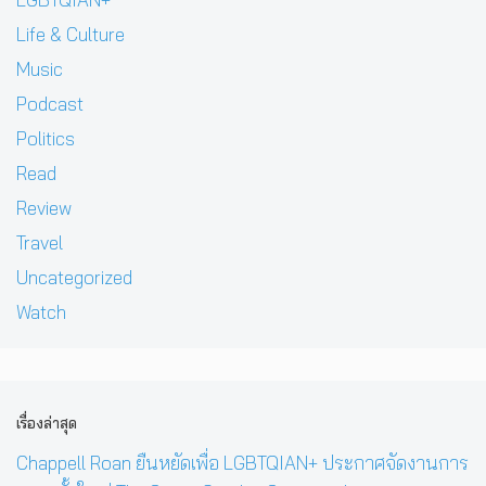
Life & Culture
Music
Podcast
Politics
Read
Review
Travel
Uncategorized
Watch
เรื่องล่าสุด
Chappell Roan ยืนหยัดเพื่อ LGBTQIAN+ ประกาศจัดงานการ