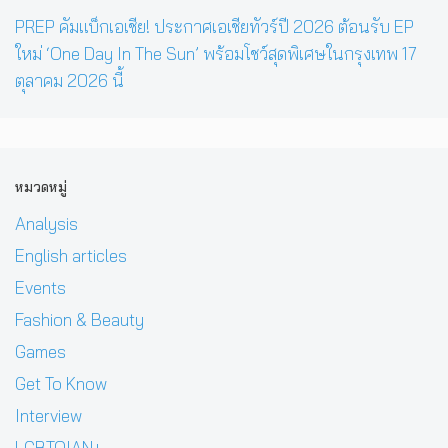
PREP คัมแบ็กเอเชีย! ประกาศเอเชียทัวร์ปี 2026 ต้อนรับ EP
ใหม่ ‘One Day In The Sun’ พร้อมโชว์สุดพิเศษในกรุงเทพ 17
ตุลาคม 2026 นี้
หมวดหมู่
Analysis
English articles
Events
Fashion & Beauty
Games
Get To Know
Interview
LGBTQIAN+