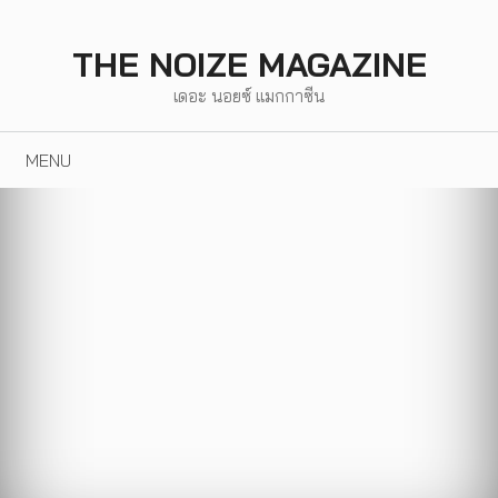
Skip
to
THE NOIZE MAGAZINE
content
เดอะ นอยซ์ แมกกาซีน
MENU