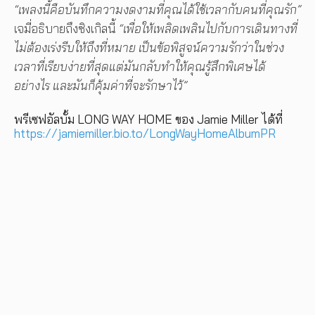
“เพลงนี้คือบันทึกความงดงามที่คุณได้ใช้เวลากับคนที่คุณรัก”
เจมี่อธิบายถึงซิงเกิลนี้
“เพื่อให้เพลิดเพลินไปกับการเดินทางที่
ไม่ต้องเร่งรีบให้ถึงที่หมาย เป็นข้อพิสูจน์ความรักว่าในช่วง
เวลาที่เรียบง่ายที่สุดแต่มันกลับทำให้คุณรู้สึกพิเศษได้
อย่างไร และมันก็คุ้มค่าที่จะรักษาไว้”
พรีเซฟอัลบั้ม LONG WAY HOME ของ Jamie Miller ได้ที่
https://jamiemiller.bio.to/LongWayHomeAlbumPR