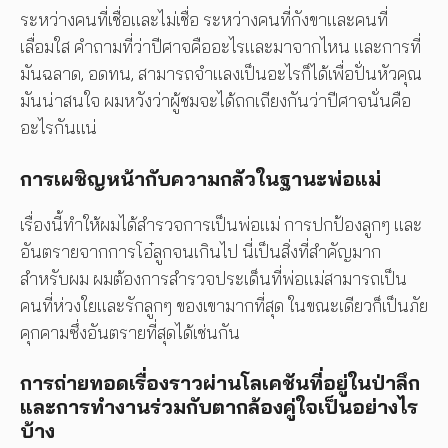
ระหว่างคนที่เชื่อและไม่เชื่อ ระหว่างคนที่กังขาและคนที่
เลื่อมใส คำถามที่ว่าปีศาจคืออะไรและมาจากไหน และการที่
มันฉลาด, อดทน, สามารถจำแลงเป็นอะไรก็ได้เพื่อปั่นหัวคุณ
มันน่าสนใจ ผมหวังว่าผู้ชมจะได้ถกเถียงกันว่าปีศาจนั่นคือ
อะไรกันแน่
การเผชิญหน้ากับความกลัวในฐานะพ่อแม่
เรื่องนี้ทำให้ผมได้สำรวจการเป็นพ่อแม่ การปกป้องลูกๆ และ
อันตรายจากการโอ๋ลูกจนเกินไป นี่เป็นสิ่งที่สำคัญมาก
สำหรับผม ผมต้องการสำรวจประเด็นที่พ่อแม่สามารถเป็น
คนที่ห่วงใยและรักลูกๆ ของเขามากที่สุด ในขณะเดียวก็เป็นภัย
คุกคามซึ่งอันตรายที่สุดได้เช่นกัน
การถ่ายทอดเรื่องราวผ่านโลเคชันที่อยู่ในป่าลึก
และการทำงานร่วมกับตากล้องคู่ใจเป็นอย่างไร
บ้าง