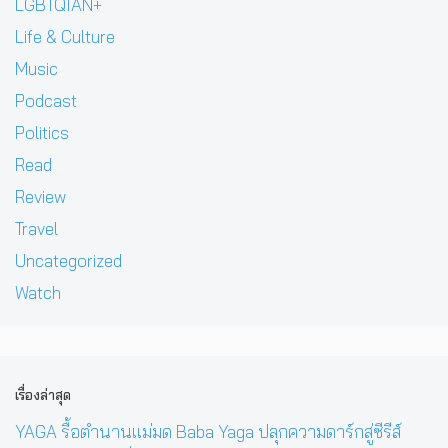
LGBTQIAN+
Life & Culture
Music
Podcast
Politics
Read
Review
Travel
Uncategorized
Watch
เรื่องล่าสุด
YAGA รื้อตำนานแม่มด Baba Yaga ปลุกความดาร์กสู่ซีรีส์