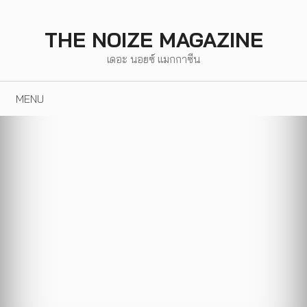
Skip
to
THE NOIZE MAGAZINE
content
เดอะ นอยซ์ แมกกาซีน
MENU