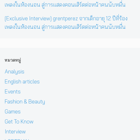
[Exclusive Interview] grentperez จากเด็กอายุ 12 ปีที่ร้อง
เพลงในห้องนอน สู่การแสดงคอนเสิร์ตต่อหน้าคนนับหมื่น
หมวดหมู่
Analysis
English articles
Events
Fashion & Beauty
Games
Get To Know
Interview