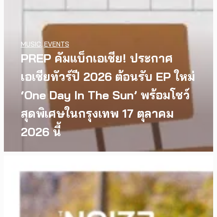
MUSIC
,
EVENTS
PREP คัมแบ็กเอเชีย! ประกาศ
เอเชียทัวร์ปี 2026 ต้อนรับ EP ใหม่
‘One Day In The Sun’ พร้อมโชว์
สุดพิเศษในกรุงเทพ 17 ตุลาคม
2026 นี้