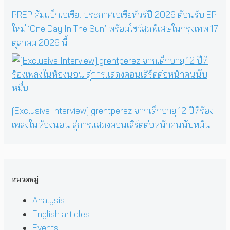
PREP คัมแบ็กเอเชีย! ประกาศเอเชียทัวร์ปี 2026 ต้อนรับ EP
ใหม่ ‘One Day In The Sun’ พร้อมโชว์สุดพิเศษในกรุงเทพ 17
ตุลาคม 2026 นี้
[Exclusive Interview] grentperez จากเด็กอายุ 12 ปีที่ร้อง
เพลงในห้องนอน สู่การแสดงคอนเสิร์ตต่อหน้าคนนับหมื่น
หมวดหมู่
Analysis
English articles
Events