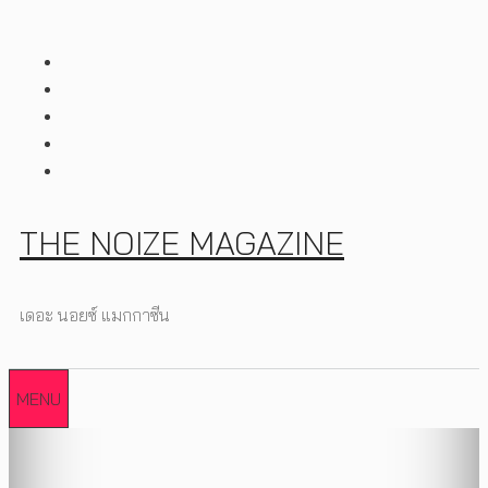
Skip
to
content
THE NOIZE MAGAZINE
เดอะ นอยซ์ แมกกาซีน
MENU