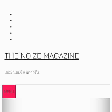
Skip
to
content
THE NOIZE MAGAZINE
เดอะ นอยซ์ แมกกาซีน
MENU