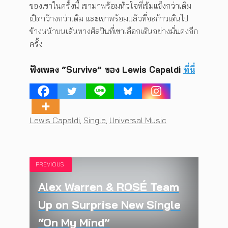
ของเขาในครั้งนี้ เขามาพร้อมหัวใจที่เข้มแข็งกว่าเดิม
เปิดกว้างกว่าเดิม และเขาพร้อมแล้วที่จะก้าวเดินไป
ข้างหน้าบนเส้นทางศิลปินที่เขาเลือกเดินอย่างมั่นคงอีก
ครั้ง
ฟังเพลง “Survive” ของ Lewis Capaldi
ที่นี่
Tags
Lewis Capaldi
,
Single
,
Universal Music
PREVIOUS
Alex Warren & ROSÉ Team
Up on Surprise New Single
“On My Mind”