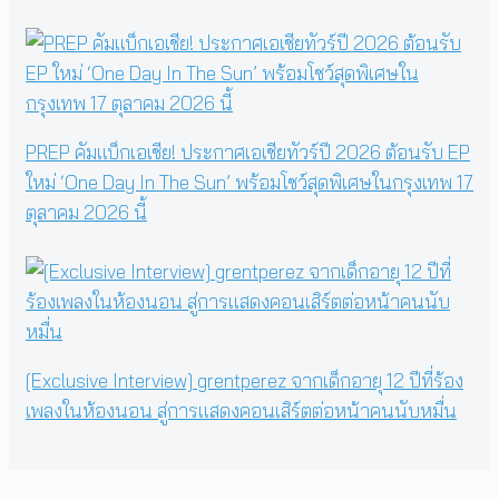
PREP คัมแบ็กเอเชีย! ประกาศเอเชียทัวร์ปี 2026 ต้อนรับ EP
ใหม่ ‘One Day In The Sun’ พร้อมโชว์สุดพิเศษในกรุงเทพ 17
ตุลาคม 2026 นี้
[Exclusive Interview] grentperez จากเด็กอายุ 12 ปีที่ร้อง
เพลงในห้องนอน สู่การแสดงคอนเสิร์ตต่อหน้าคนนับหมื่น