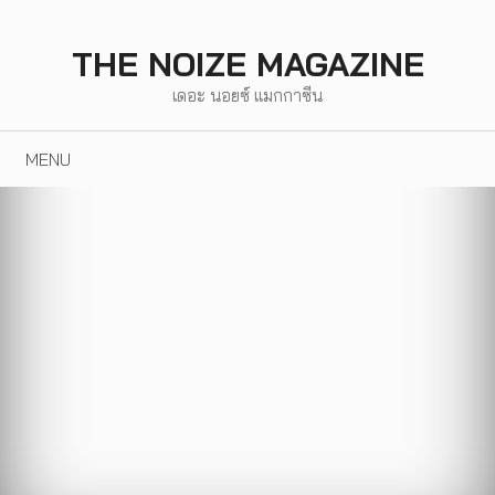
Skip
to
THE NOIZE MAGAZINE
content
เดอะ นอยซ์ แมกกาซีน
MENU