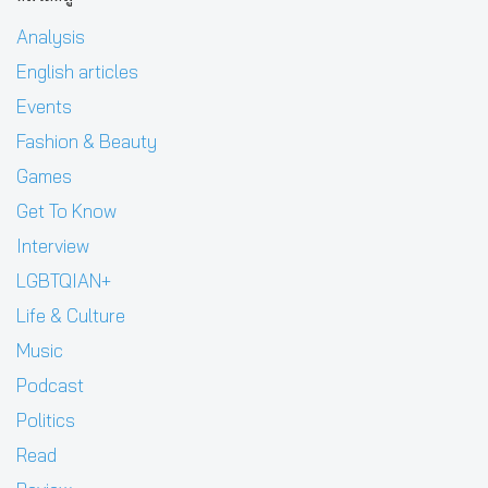
Analysis
English articles
Events
Fashion & Beauty
Games
Get To Know
Interview
LGBTQIAN+
Life & Culture
Music
Podcast
Politics
Read