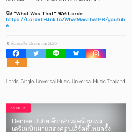
ฟัง
“What Was That” ของ Lorde
https://LordeTH.lnk.to/WhatWasThatPR/youtub
e
🔄 อัปเดตเมื่อ: 29 เมษายน 2025
Tags
Lorde
,
Single
,
Universal Music
,
Universal Music Thailand
PREVIOUS
Denise Julia ดีวาสาวสุดร้อนแรง
เตรียมบินมาแสดงคอนเสิร์ตที่ไทยครั้ง