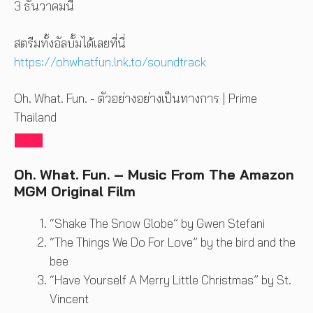
3 ธันวาคมนี้
สตรีมทั้งอัลบั้มได้เลยที่นี่
https://ohwhatfun.lnk.to/soundtrack
Oh. What. Fun. - ตัวอย่างอย่างเป็นทางการ | Prime
Thailand
Oh. What. Fun. – Music From The Amazon
MGM Original Film
“Shake The Snow Globe” by Gwen Stefani
“The Things We Do For Love” by the bird and the
bee
“Have Yourself A Merry Little Christmas” by St.
Vincent