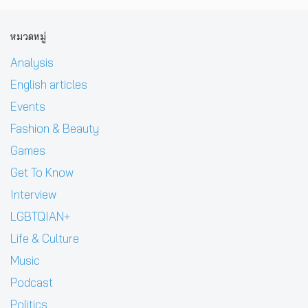
หมวดหมู่
Analysis
English articles
Events
Fashion & Beauty
Games
Get To Know
Interview
LGBTQIAN+
Life & Culture
Music
Podcast
Politics