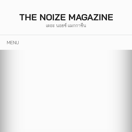
Skip
to
THE NOIZE MAGAZINE
content
เดอะ นอยซ์ แมกกาซีน
MENU