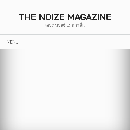
Skip
to
THE NOIZE MAGAZINE
content
เดอะ นอยซ์ แมกกาซีน
MENU