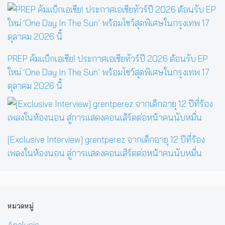
PREP คัมแบ็กเอเชีย! ประกาศเอเชียทัวร์ปี 2026 ต้อนรับ EP
ใหม่ ‘One Day In The Sun’ พร้อมโชว์สุดพิเศษในกรุงเทพ 17
ตุลาคม 2026 นี้
[Exclusive Interview] grentperez จากเด็กอายุ 12 ปีที่ร้อง
เพลงในห้องนอน สู่การแสดงคอนเสิร์ตต่อหน้าคนนับหมื่น
หมวดหมู่
Analysis