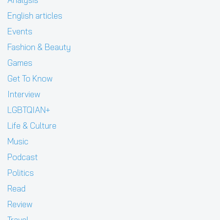
English articles
Events
Fashion & Beauty
Games
Get To Know
Interview
LGBTQIAN+
Life & Culture
Music
Podcast
Politics
Read
Review
Travel