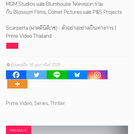
MGM Studios และ Blumhouse Television ร่วม
กับ Blossom Films, Comet Pictures และ P&S Projects
Scarpetta (ผ่าคดีนิติเวช) - ตัวอย่างอย่างเป็นทางการ |
Prime Video Thailand
🔄 อัปเดตเมื่อ: 16 กุมภาพันธ์ 2026
Tags
Prime Video
,
Series
,
Thriller
PREVIOUS