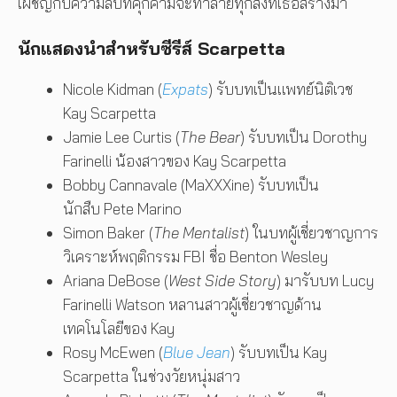
เผชิญกับความลับที่คุกคามจะทำลายทุกสิ่งที่เธอสร้างมา
นักแสดงนำสำหรับซีรีส์ Scarpetta
Nicole Kidman (
Expats
) รับบทเป็นแพทย์นิติเวช
Kay Scarpetta
Jamie Lee Curtis (
The Bear
) รับบทเป็น Dorothy
Farinelli น้องสาวของ Kay Scarpetta
Bobby Cannavale (MaXXXine) รับบทเป็น
นักสืบ Pete Marino
Simon Baker (
The Mentalist
) ในบทผู้เชี่ยวชาญการ
วิเคราะห์พฤติกรรม FBI ชื่อ Benton Wesley
Ariana DeBose (
West Side Story
) มารับบท Lucy
Farinelli Watson หลานสาวผู้เชี่ยวชาญด้าน
เทคโนโลยีของ Kay
Rosy McEwen (
Blue Jean
) รับบทเป็น Kay
Scarpetta ในช่วงวัยหนุ่มสาว