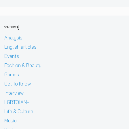
หมวดหมู่
Analysis
English articles
Events
Fashion & Beauty
Games
Get To Know
Interview
LGBTQIAN+
Life & Culture
Music