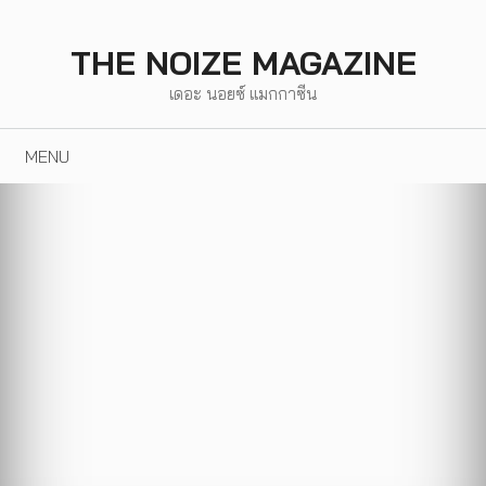
Skip
to
THE NOIZE MAGAZINE
content
เดอะ นอยซ์ แมกกาซีน
MENU