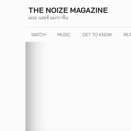
Skip
THE NOIZE MAGAZINE
to
เดอะ นอยซ์ แมกกาซีน
content
WATCH
MUSIC
GET TO KNOW
RE