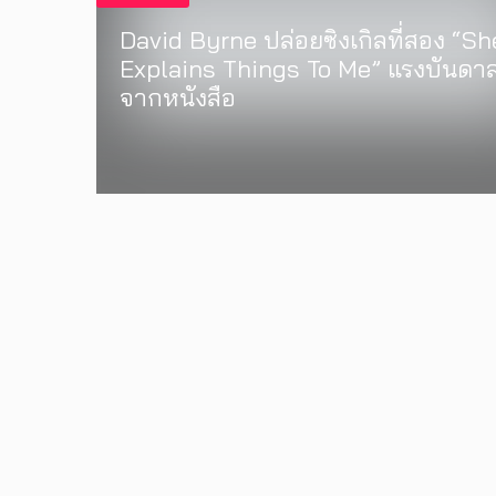
David Byrne ปล่อยซิงเกิลที่สอง “Sh
Explains Things To Me” แรงบันดา
จากหนังสือ