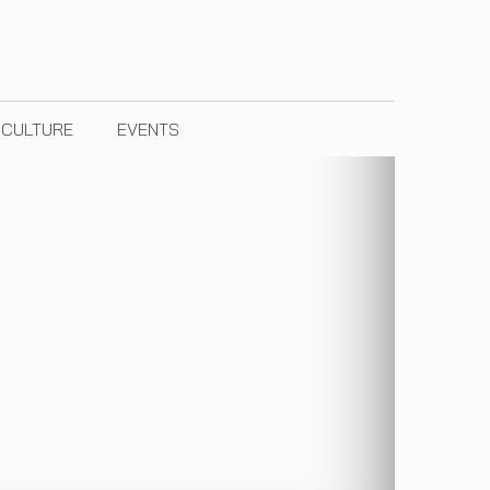
& CULTURE
EVENTS