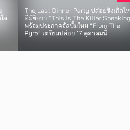
e
The Last Dinner Party ปล่อยซิงเกิลให
ลใจ
ที่มีชื่อว่า “This is The Killer Speakin
พร้อมประกาศอัลบั้มใหม่ “From The
Pyre” เตรียมปล่อย 17 ตุลาคมนี้