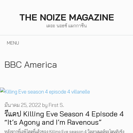
Skip
to
THE NOIZE MAGAZINE
content
เดอะ นอยซ์ แมกกาซีน
MENU
BBC America
มีนาคม 25, 2022
by
First S.
รีแคป Killing Eve Season 4 Episode 4
“It’s Agony and I’m Ravenous”
หลังจากที่เอพิโสดที่แล้วของ Killing Eve season 4 วิลลาแนลล์จะโดนจับขัง