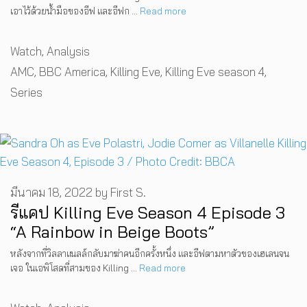
เอาไว้ด้วยน้ำมือของอีฟ และอีฟก …
Read more
Categories
Watch
,
Analysis
Tags
AMC
,
BBC America
,
Killing Eve
,
Killing Eve season 4
,
Series
มีนาคม 18, 2022
by
First S.
รีแคป Killing Eve Season 4 Episode 3
“A Rainbow in Beige Boots”
หลังจากที่วิลลาแนลล์กลับมาฆ่าคนอีกครั้งหนึ่ง และอีฟตามหาตัวของเฮเลนจน
เจอ ในเอพิโสดที่สามของ Killing …
Read more
Categories