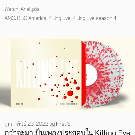
Categories
Watch
,
Analysis
Tags
AMC
,
BBC America
,
Killing Eve
,
Killing Eve season 4
กุมภาพันธ์ 23, 2022
by
First S.
กว่าจะมาเป็นเพลงประกอบใน Killing Eve