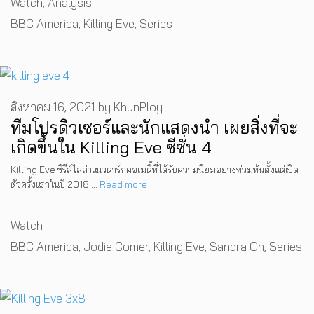
Categories
Watch
,
Analysis
Tags
BBC America
,
Killing Eve
,
Series
สิงหาคม 16, 2021
by
KhunPloy
ทีมโปรดิวเซอร์และนักแสดงนำ เผยสิ่งที่จะ
เกิดขึ้นใน Killing Eve ซีซั่น 4
Killing Eve ซีรีส์ไล่ล่าแนวดาร์กคอเมดี้ที่ได้รับความนิยมอย่างท่วมท้นตั้งแต่เปิด
ตัวครั้งแรกในปี 2018 …
Read more
Categories
Watch
Tags
BBC America
,
Jodie Comer
,
Killing Eve
,
Sandra Oh
,
Series