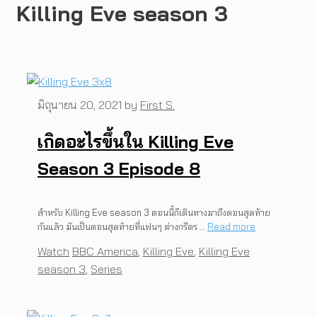
Killing Eve season 3
มิถุนายน 20, 2021
by
First S.
เกิดอะไรขึ้นใน Killing Eve
Season 3 Episode 8
สำหรับ Killing Eve season 3 ตอนนี้ก็เดินทางมาถึงตอนสุดท้าย
กันแล้ว มันเป็นตอนสุดท้ายที่แฟนๆ ต่างกรีดร …
Read more
Categories
Tags
Watch
BBC America
,
Killing Eve
,
Killing Eve
season 3
,
Series