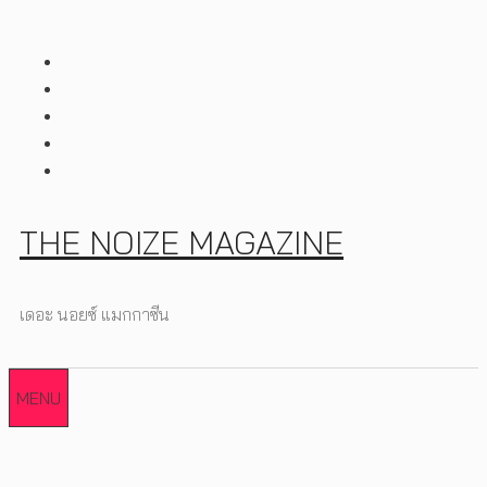
Skip
to
content
THE NOIZE MAGAZINE
เดอะ นอยซ์ แมกกาซีน
MENU