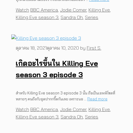
Categories
Tags
Watch
BBC America
,
Jodie Comer
,
Killing Eve
,
Killing Eve season 3
,
Sandra Oh
,
Series
ตุลาคม 18, 2021
ตุลาคม 10, 2020
by
First S.
เกิดอะไรขึ้นใน Killing Eve
season 3 episode 3
สำหรับ Killing Eve season 3 episode 3 นั้น ถือเป็นเอพพิโซดที่
หลายๆ คนถึงกับอุดปากกรี๊ดกันเลย เพราะนอ …
Read more
Categories
Tags
Watch
BBC America
,
Jodie Comer
,
Killing Eve
,
Killing Eve season 3
,
Sandra Oh
,
Series