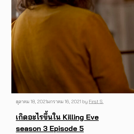
ตุลาคม 18, 2021
มกราคม 16, 2021
by
First S.
เกิดอะไรขึ้นใน Killing Eve
season 3 Episode 5