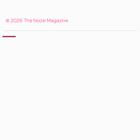
© 2026 The Noize Magazine
CLOSE