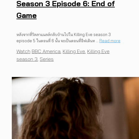
Season 3 Episode 6: End of
Game
หลังจากที่วิลลาแนลล์กลับบ้านไปใน Killing Eve season 3
episode 5 ในตอนที่ 6 นั้น จะเป็นตอนที่อีฟเดินท …
Read more
Categories
Tags
Watch
BBC America
,
Killing Eve
,
Killing Eve
season 3
,
Series