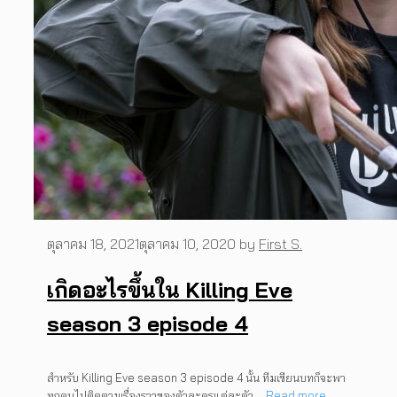
ตุลาคม 18, 2021
ตุลาคม 10, 2020
by
First S.
เกิดอะไรขึ้นใน Killing Eve
season 3 episode 4
สำหรับ Killing Eve season 3 episode 4 นั้น ทีมเขียนบทก็จะพา
ทุกคนไปติดตามเรื่องราวของตัวละครแต่ละตัว …
Read more