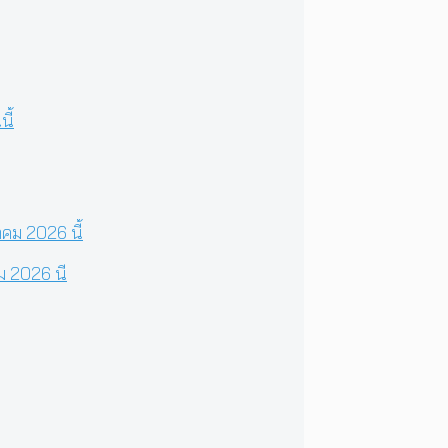
ม 2026 นี้