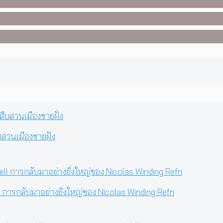
บสวนเมืองชายฝั่ง
 การกลับมาอย่างยิ่งใหญ่ของ Nicolas Winding Refn