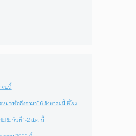
ยนนี้
มายรักถึงอาม่า” 6 สิงหาคมนี้ ที่โรง
 วันที่ 1-2 ส.ค. นี้