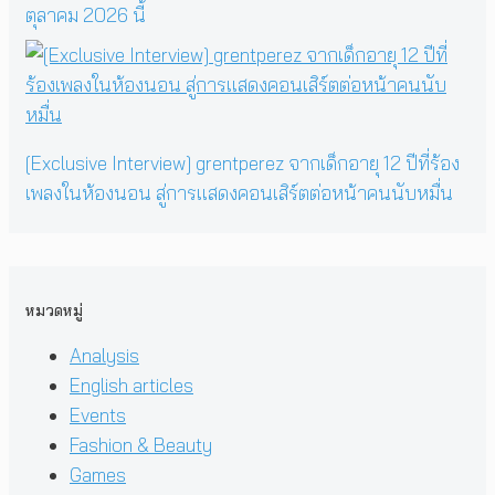
ตุลาคม 2026 นี้
[Exclusive Interview] grentperez จากเด็กอายุ 12 ปีที่ร้อง
เพลงในห้องนอน สู่การแสดงคอนเสิร์ตต่อหน้าคนนับหมื่น
หมวดหมู่
Analysis
English articles
Events
Fashion & Beauty
Games