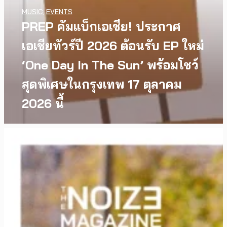
MUSIC
,
EVENTS
PREP คัมแบ็กเอเชีย! ประกาศ
เอเชียทัวร์ปี 2026 ต้อนรับ EP ใหม่
‘One Day In The Sun’ พร้อมโชว์
สุดพิเศษในกรุงเทพ 17 ตุลาคม
2026 นี้