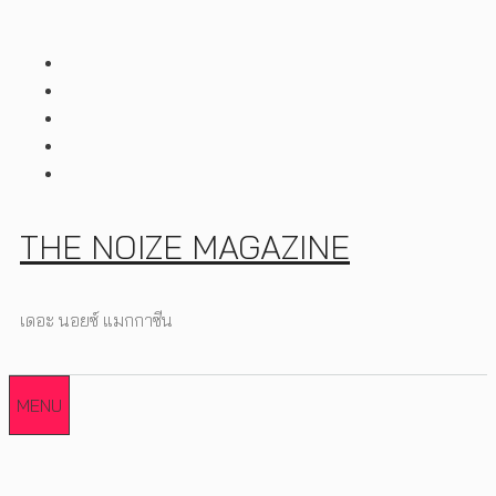
Skip
to
content
THE NOIZE MAGAZINE
เดอะ นอยซ์ แมกกาซีน
MENU