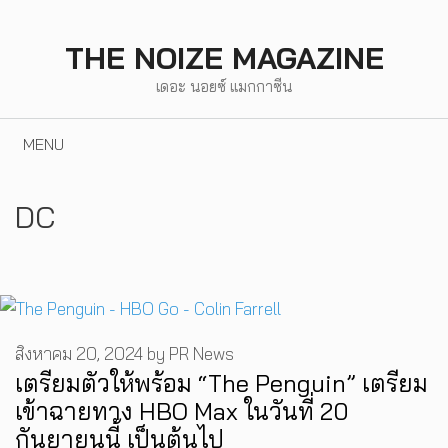
Skip
to
THE NOIZE MAGAZINE
content
เดอะ นอยซ์ แมกกาซีน
MENU
DC
สิงหาคม 20, 2024
by
PR News
เตรียมตัวให้พร้อม “The Penguin” เตรียม
เข้าฉายทาง HBO Max ในวันที่ 20
กันยายนนี้ เป็นต้นไป