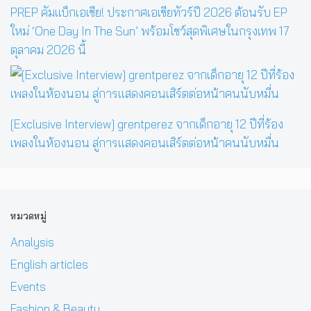
PREP คัมแบ็กเอเชีย! ประกาศเอเชียทัวร์ปี 2026 ต้อนรับ EP
ใหม่ ‘One Day In The Sun’ พร้อมโชว์สุดพิเศษในกรุงเทพ 17
ตุลาคม 2026 นี้
[Exclusive Interview] grentperez จากเด็กอายุ 12 ปีที่ร้อง
เพลงในห้องนอน สู่การแสดงคอนเสิร์ตต่อหน้าคนนับหมื่น
หมวดหมู่
Analysis
English articles
Events
Fashion & Beauty