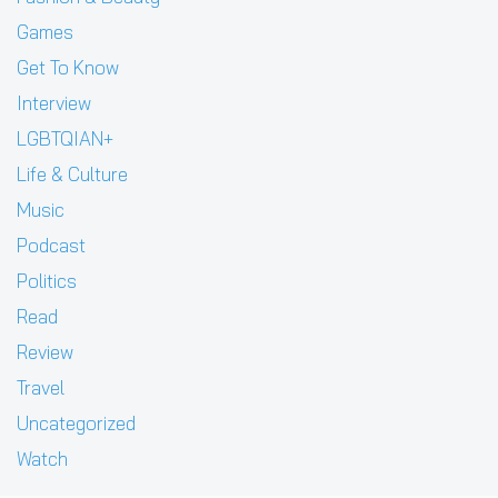
Games
Get To Know
Interview
LGBTQIAN+
Life & Culture
Music
Podcast
Politics
Read
Review
Travel
Uncategorized
Watch