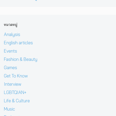
หมวดหมู่
Analysis
English articles
Events
Fashion & Beauty
Games
Get To Know
Interview
LGBTQIAN+
Life & Culture
Music