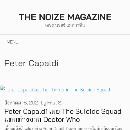
Skip
to
THE NOIZE MAGAZINE
content
เดอะ นอยซ์ แมกกาซีน
MENU
Peter Capaldi
สิงหาคม 18, 2021
by
First S.
Peter Capaldi เผย The Suicide Squad
แตกต่างจาก Doctor Who
เมื่อพูดถึงนักแสดงอย่าง Peter Capaldi หลายคนอาจจะไม่ค่อยคุ้นหูเท่าไหร่