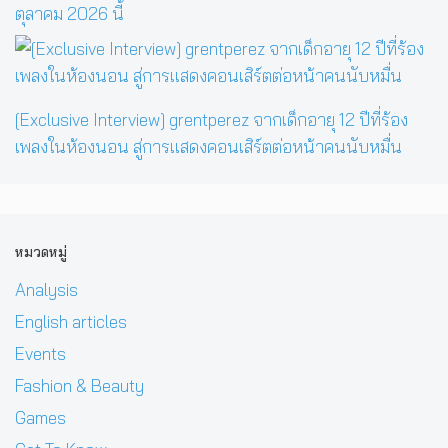
ตุลาคม 2026 นี้
[Exclusive Interview] grentperez จากเด็กอายุ 12 ปีที่ร้อง
เพลงในห้องนอน สู่การแสดงคอนเสิร์ตต่อหน้าคนนับหมื่น
หมวดหมู่
Analysis
English articles
Events
Fashion & Beauty
Games