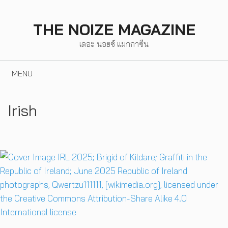
Skip
to
THE NOIZE MAGAZINE
content
เดอะ นอยซ์ แมกกาซีน
MENU
Irish