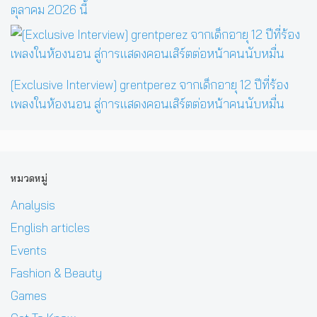
ตุลาคม 2026 นี้
[Exclusive Interview] grentperez จากเด็กอายุ 12 ปีที่ร้อง
เพลงในห้องนอน สู่การแสดงคอนเสิร์ตต่อหน้าคนนับหมื่น
หมวดหมู่
Analysis
English articles
Events
Fashion & Beauty
Games