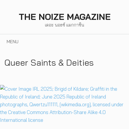
Skip
to
THE NOIZE MAGAZINE
content
เดอะ นอยซ์ แมกกาซีน
MENU
Queer Saints & Deities