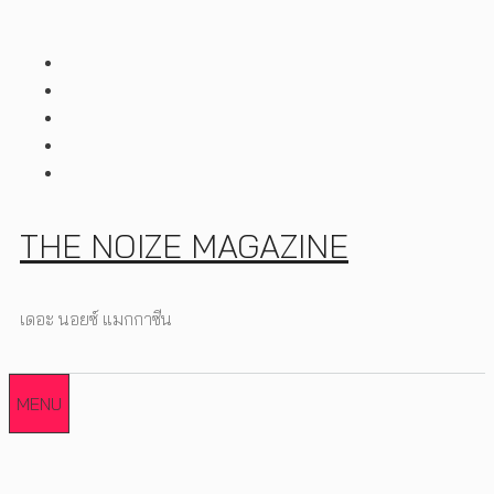
Skip
to
content
THE NOIZE MAGAZINE
เดอะ นอยซ์ แมกกาซีน
MENU