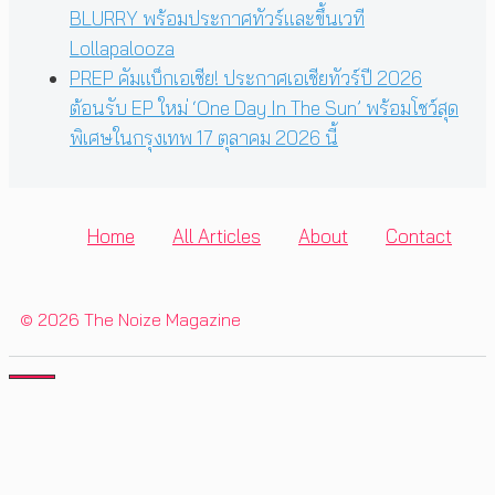
BLURRY พร้อมประกาศทัวร์และขึ้นเวที
Lollapalooza
PREP คัมแบ็กเอเชีย! ประกาศเอเชียทัวร์ปี 2026
ต้อนรับ EP ใหม่ ‘One Day In The Sun’ พร้อมโชว์สุด
พิเศษในกรุงเทพ 17 ตุลาคม 2026 นี้
Home
All Articles
About
Contact
© 2026 The Noize Magazine
CLOSE