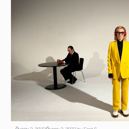
มีนาคม 3, 2023
มีนาคม 3, 2023
by
First S.