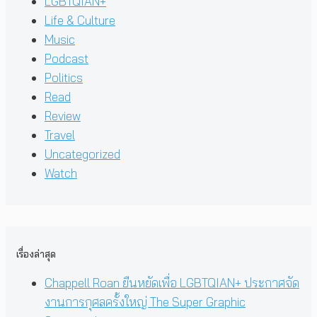
LGBTQIAN+
Life & Culture
Music
Podcast
Politics
Read
Review
Travel
Uncategorized
Watch
เรื่องล่าสุด
Chappell Roan ยืนหยัดเพื่อ LGBTQIAN+ ประกาศจัด
งานการกุศลครั้งใหญ่ The Super Graphic