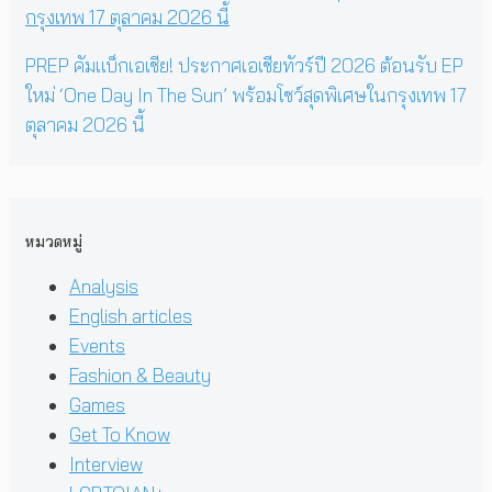
PREP คัมแบ็กเอเชีย! ประกาศเอเชียทัวร์ปี 2026 ต้อนรับ EP
ใหม่ ‘One Day In The Sun’ พร้อมโชว์สุดพิเศษในกรุงเทพ 17
ตุลาคม 2026 นี้
หมวดหมู่
Analysis
English articles
Events
Fashion & Beauty
Games
Get To Know
Interview