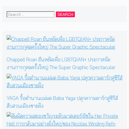
Search
for:
Chappell Roan ยืนหยัดเพื่อ LGBTQIAN+ ประกาศจัด
งานการกุศลครั้งใหญ่ The Super Graphic Spectacular
YAGA รื้อตำนานแม่มด Baba Yaga ปลุกความดาร์กสู่ซีรีส์
สืบสวนเมืองชายฝั่ง