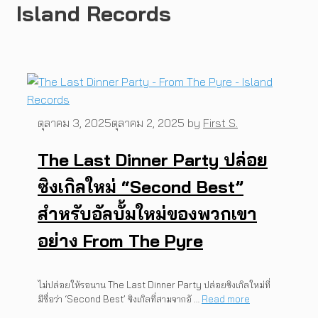
Island Records
ตุลาคม 3, 2025
ตุลาคม 2, 2025
by
First S.
The Last Dinner Party ปล่อย
ซิงเกิลใหม่ “Second Best”
สำหรับอัลบั้มใหม่ของพวกเขา
อย่าง From The Pyre
ไม่ปล่อยให้รอนาน The Last Dinner Party ปล่อยซิงเกิลใหม่ที่
มีชื่อว่า ‘Second Best’ ซิงเกิลที่สามจากอั …
Read more