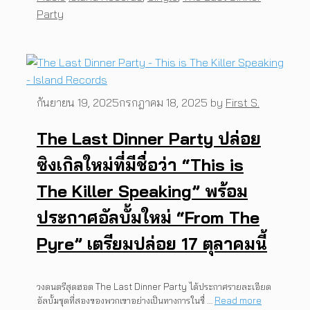
Party
กันยายน 19, 2025
กรกฎาคม 18, 2025
by
First S.
The Last Dinner Party ปล่อย
ซิงเกิลใหม่ที่มีชื่อว่า “This is
The Killer Speaking” พร้อม
ประกาศอัลบั้มใหม่ “From The
Pyre” เตรียมปล่อย 17 ตุลาคมนี้
วงดนตรีสุดฮอต The Last Dinner Party ได้ประกาศรายละเอียด
อัลบั้มชุดที่สองของพวกเขาอย่างเป็นทางการในชื่ …
Read more