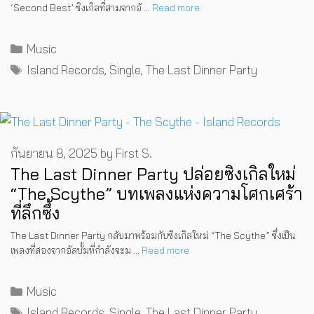
‘Second Best’ ซิงเกิลที่สามจากอั …
Read more
Categories
Music
Tags
Island Records
,
Single
,
The Last Dinner Party
กันยายน 8, 2025
by
First S.
The Last Dinner Party ปล่อยซิงเกิลใหม่
“The Scythe” บทเพลงแห่งความโศกเศร้า
ที่ลึกซึ้ง
The Last Dinner Party กลับมาพร้อมกับซิงเกิลใหม่ “The Scythe” ซึ่งเป็น
เพลงที่สองจากอัลบั้มที่กำลังจะม …
Read more
Categories
Music
Tags
Island Records
,
Single
,
The Last Dinner Party