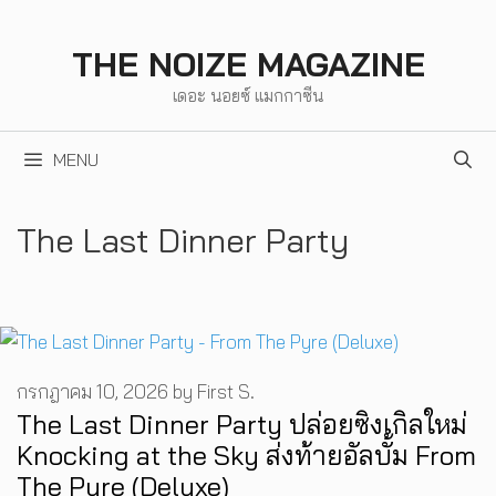
Skip
to
THE NOIZE MAGAZINE
content
เดอะ นอยซ์ แมกกาซีน
MENU
The Last Dinner Party
กรกฎาคม 10, 2026
by
First S.
The Last Dinner Party ปล่อยซิงเกิลใหม่
Knocking at the Sky ส่งท้ายอัลบั้ม From
The Pyre (Deluxe)