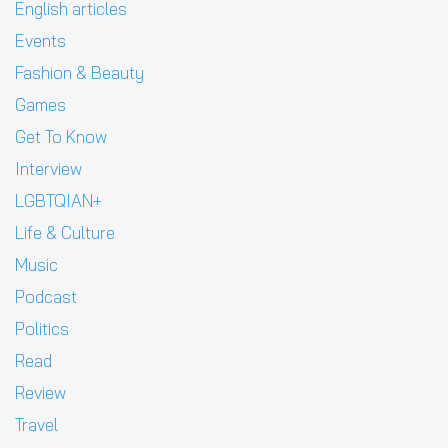
English articles
Events
Fashion & Beauty
Games
Get To Know
Interview
LGBTQIAN+
Life & Culture
Music
Podcast
Politics
Read
Review
Travel