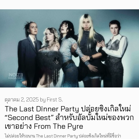
ตุลาคม 2, 2025
by
First S.
The Last Dinner Party ปล่อยซิงเกิลใหม่
“Second Best” สำหรับอัลบั้มใหม่ของพวก
เขาอย่าง From The Pyre
ไม่ปล่อยให้รอนาน The Last Dinner Party ปล่อยซิงเกิลใหม่ที่มีชื่อว่า