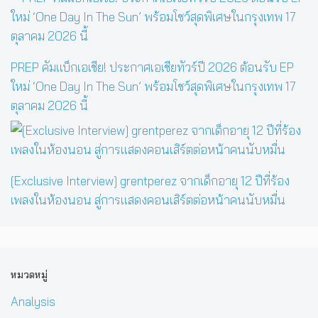
PREP คัมแบ็กเอเชีย! ประกาศเอเชียทัวร์ปี 2026 ต้อนรับ EP
ใหม่ ‘One Day In The Sun’ พร้อมโชว์สุดพิเศษในกรุงเทพ 17
ตุลาคม 2026 นี้
[Exclusive Interview] grentperez จากเด็กอายุ 12 ปีที่ร้อง
เพลงในห้องนอน สู่การแสดงคอนเสิร์ตต่อหน้าคนนับหมื่น
หมวดหมู่
Analysis