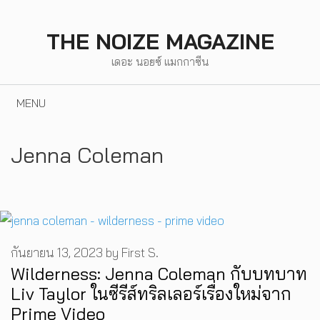
Skip
to
THE NOIZE MAGAZINE
content
เดอะ นอยซ์ แมกกาซีน
MENU
Jenna Coleman
กันยายน 13, 2023
by
First S.
Wilderness: Jenna Coleman กับบทบาท
Liv Taylor ในซีรีส์ทริลเลอร์เรื่องใหม่จาก
Prime Video