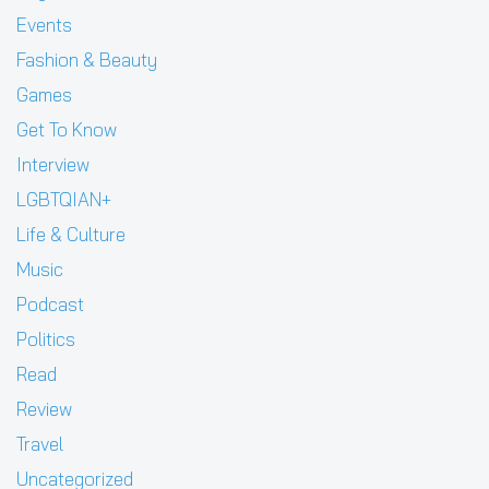
Events
Fashion & Beauty
Games
Get To Know
Interview
LGBTQIAN+
Life & Culture
Music
Podcast
Politics
Read
Review
Travel
Uncategorized