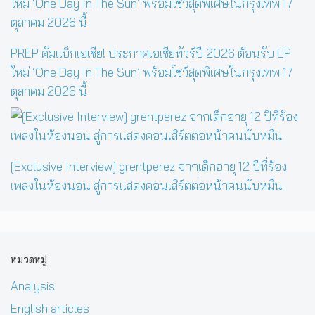
PREP คัมแบ็กเอเชีย! ประกาศเอเชียทัวร์ปี 2026 ต้อนรับ EP
ใหม่ ‘One Day In The Sun’ พร้อมโชว์สุดพิเศษในกรุงเทพ 17
ตุลาคม 2026 นี้
[Exclusive Interview] grentperez จากเด็กอายุ 12 ปีที่ร้อง
เพลงในห้องนอน สู่การแสดงคอนเสิร์ตต่อหน้าคนนับหมื่น
หมวดหมู่
Analysis
English articles