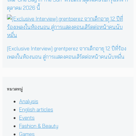
ตุลาคม 2026 นี้
[Exclusive Interview] grentperez จากเด็กอายุ 12 ปีที่ร้อง
เพลงในห้องนอน สู่การแสดงคอนเสิร์ตต่อหน้าคนนับหมื่น
หมวดหมู่
Analysis
English articles
Events
Fashion & Beauty
Games