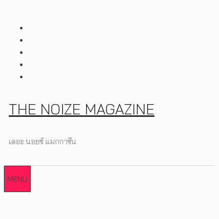
Skip
to
content
THE NOIZE MAGAZINE
เดอะ นอยซ์ แมกกาซีน
MENU