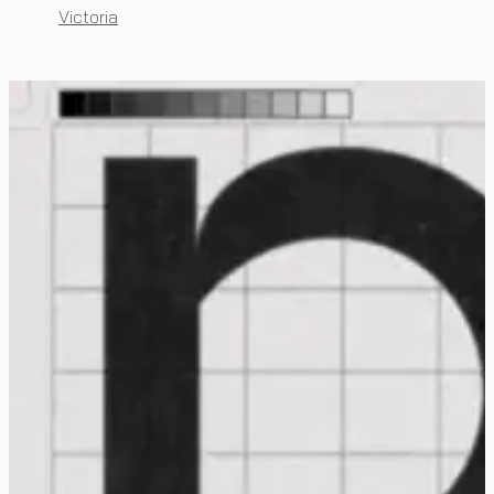
Victoria