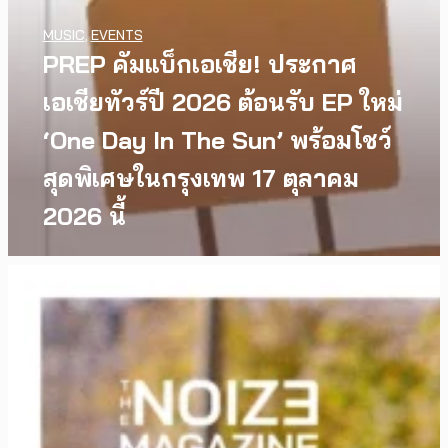
MUSIC
,
EVENTS
PREP คัมแบ็กเอเชีย! ประกาศ
เอเชียทัวร์ปี 2026 ต้อนรับ EP ใหม่
‘One Day In The Sun’ พร้อมโชว์
สุดพิเศษในกรุงเทพ 17 ตุลาคม
2026 นี้