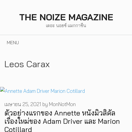
Skip
to
THE NOIZE MAGAZINE
content
เดอะ นอยซ์ แมกกาซีน
MENU
Leos Carax
เมษายน 25, 2021
by
MonNotMon
ตัวอย่างแรกของ Annette หนังมิวสิคัล
เรื่องใหม่ของ Adam Driver และ Marion
Cotillard