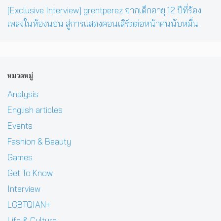
[Exclusive Interview] grentperez จากเด็กอายุ 12 ปีที่ร้อง
เพลงในห้องนอน สู่การแสดงคอนเสิร์ตต่อหน้าคนนับหมื่น
หมวดหมู่
Analysis
English articles
Events
Fashion & Beauty
Games
Get To Know
Interview
LGBTQIAN+
Life & Culture