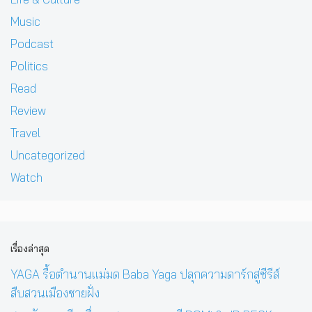
Music
Podcast
Politics
Read
Review
Travel
Uncategorized
Watch
เรื่องล่าสุด
YAGA รื้อตำนานแม่มด Baba Yaga ปลุกความดาร์กสู่ซีรีส์
สืบสวนเมืองชายฝั่ง