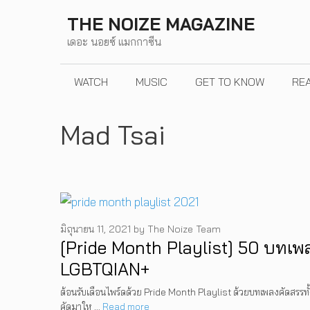
Skip
THE NOIZE MAGAZINE
to
เดอะ นอยซ์ แมกกาซีน
content
WATCH
MUSIC
GET TO KNOW
RE
Mad Tsai
มิถุนายน 11, 2021
by
The Noize Team
[Pride Month Playlist] 50 บทเพล
LGBTQIAN+
ต้อนรับเดือนไพร์ดด้วย Pride Month Playlist ด้วยบทเพลงคัดสรรทั
คัดมาให …
Read more