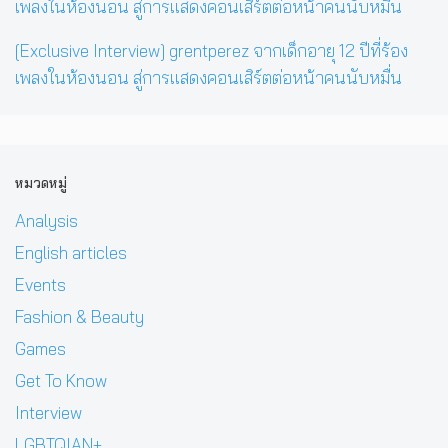
[Exclusive Interview] grentperez จากเด็กอายุ 12 ปีที่ร้อง
เพลงในห้องนอน สู่การแสดงคอนเสิร์ตต่อหน้าคนนับหมื่น
หมวดหมู่
Analysis
English articles
Events
Fashion & Beauty
Games
Get To Know
Interview
LGBTQIAN+