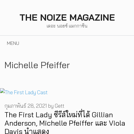
Skip
to
THE NOIZE MAGAZINE
content
เดอะ นอยซ์ แมกกาซีน
MENU
Michelle Pfeiffer
กุมภาพันธ์ 28, 2021
by
Gett
The First Lady ซีรีส์ใหม่ที่ได้ Gillian
Anderson, Michelle Pfeiffer และ Viola
Davis นำแสดง