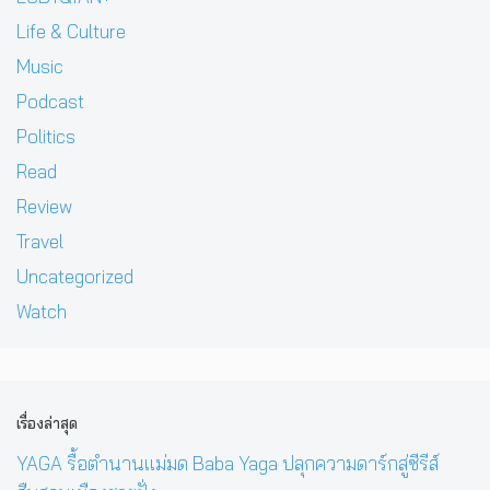
Life & Culture
Music
Podcast
Politics
Read
Review
Travel
Uncategorized
Watch
เรื่องล่าสุด
YAGA รื้อตำนานแม่มด Baba Yaga ปลุกความดาร์กสู่ซีรีส์