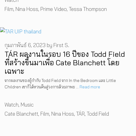
Tags
Film
,
Nina Hoss
,
Prime Video
,
Tessa Thompson
กุมภาพันธ์ 6, 2023
by
First S.
TÁR ผลงานในรอบ 16 ปีของ Todd Field
ที่สร้างขึ้นมาเพื่อ Cate Blanchett โดย
เฉพาะ
จากผลงานของผู้กำกับ Todd Field จาก In the Bedroom และ Little
Children เขาก็ได้หวนคืนสู่วงการด้วยภาพย …
Read more
Categories
Watch
,
Music
Tags
Cate Blanchett
,
Film
,
Nina Hoss
,
TÁR
,
Todd Field