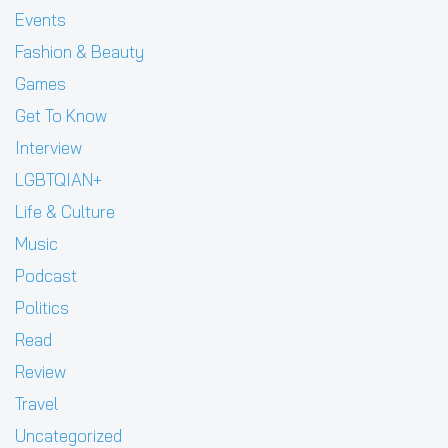
Events
Fashion & Beauty
Games
Get To Know
Interview
LGBTQIAN+
Life & Culture
Music
Podcast
Politics
Read
Review
Travel
Uncategorized