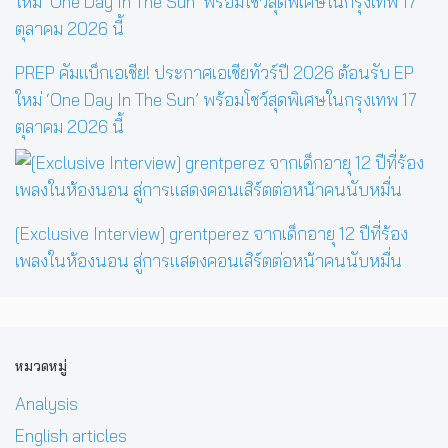
PREP คัมแบ็กเอเชีย! ประกาศเอเชียทัวร์ปี 2026 ต้อนรับ EP
ใหม่ ‘One Day In The Sun’ พร้อมโชว์สุดพิเศษในกรุงเทพ 17
ตุลาคม 2026 นี้
[Exclusive Interview] grentperez จากเด็กอายุ 12 ปีที่ร้อง
เพลงในห้องนอน สู่การแสดงคอนเสิร์ตต่อหน้าคนนับหมื่น
หมวดหมู่
Analysis
English articles