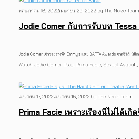
พฤษภาคม 16, 2022
เมษายน 29, 2022
by
The Noize Team
Jodie Comer กับการรับบท Tessa ใ
Jodie Comer เจ้าของรางวัล Emmys และ BAFTA Awards จากซีรีส์ Killi
Categories
Tags
Watch
Jodie Comer
,
Play
,
Prima Facie
,
Sexual Assault
เมษายน 17, 2022
เมษายน 16, 2022
by
The Noize Team
Prima Facie เพราะเรื่องนี้ไม่ได้เก