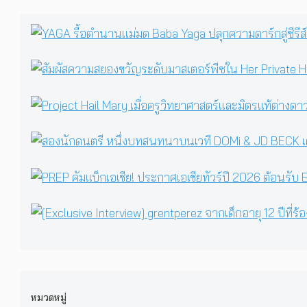
หมวดหมู่