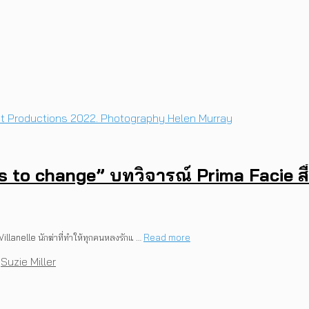
s to change” บทวิจารณ์ Prima Facie สื่
lanelle นักฆ่าที่ทำให้ทุกคนหลงรักแ …
Read more
,
Suzie Miller