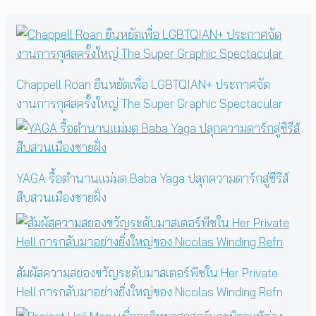
Chappell Roan ยืนหยัดเพื่อ LGBTQIAN+ ประกาศจัด
งานการกุศลครั้งใหญ่ The Super Graphic Spectacular
YAGA รื้อตำนานแม่มด Baba Yaga ปลุกความดาร์กสู่ซีรีส์
สืบสวนเมืองชายฝั่ง
สัมผัสความสยองขวัญระดับมาสเตอร์พีซใน Her Private
Hell การกลับมาอย่างยิ่งใหญ่ของ Nicolas Winding Refn