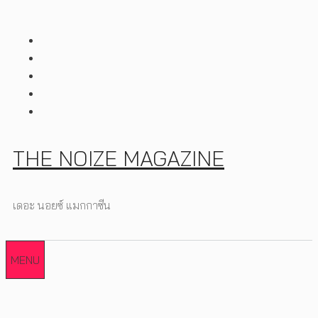
Skip
to
content
THE NOIZE MAGAZINE
เดอะ นอยซ์ แมกกาซีน
MENU